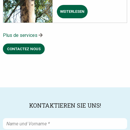
WEITERLESEN
ÜBER
GESTION
DES
ÉPICÉAS
SCOLYTÉS
Plus de services
CONTACTEZ NOUS
KONTAKTIEREN SIE UNS!