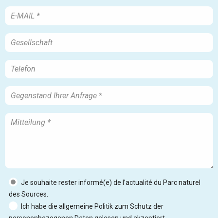
Je souhaite rester informé(e) de l’actualité du Parc naturel
des Sources.
Ich habe die allgemeine Politik zum Schutz der
personenbezogenen Daten gelesen und akzeptiert.