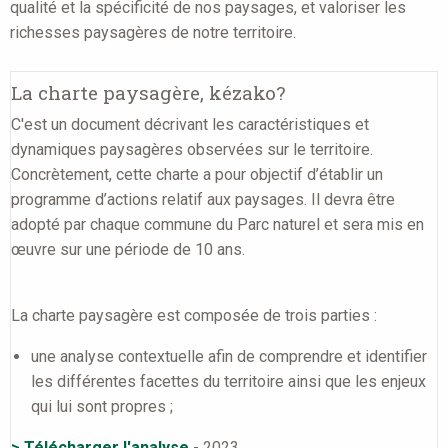
qualité et la spécificité de nos paysages, et valoriser les
richesses paysagères de notre territoire.
La charte paysagère, kézako?
C'est un document décrivant les caractéristiques et
dynamiques paysagères observées sur le territoire.
Concrètement, cette charte a pour objectif d’établir un
programme d’actions relatif aux paysages. Il devra être
adopté par chaque commune du Parc naturel et sera mis en
œuvre sur une période de 10 ans.
La charte paysagère est composée de trois parties :
une analyse contextuelle afin de comprendre et identifier
les différentes facettes du territoire ainsi que les enjeux
qui lui sont propres ;
> Télécharger l'analyse
- 2023