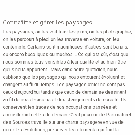
here
Connaître et gérer les paysages
Les paysages, on les voit tous les jours, on les photographie,
on les parcourt à pied, on les traverse en voiture, on les
contemple. Certains sont magnifiques, d’autres sont banals,
ou encore bucoliques ou moches … Ce qui est sûr, c’est que
nous sommes tous sensibles à leur qualité et au bien-être
qu’ils nous apportent. Mais dans notre quotidien, nous
oublions que les paysages qui nous entourent évoluent et
changent au fil du temps. Les paysages d’hier ne sont pas
ceux d’aujourd’hui tandis que ceux de demain se dessinent
au fil de nos décisions et des changements de société. Ils
conservent les traces de nos occupations passées et
accueilleront celles de demain. C’est pourquoi le Parc naturel
des Sources travaille sur une charte paysagère en vue de
gérer les évolutions, préserver les éléments qui font la