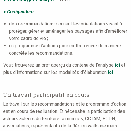
>
Corrigendum
des recommandations donnant les orientations visant à
protéger, gérer et aménager les paysages afin d’améliorer
votre cadre de vie ;
un programme d’actions pour mettre œuvre de manière
concrète les recommandations.
Vous trouverez un bref aperçu du contenu de l’analyse
ici
et
plus d’informations sur les modalités d’élaboration
ici
.
Un travail participatif en cours
Le travail sur les recommandations et le programme d'action
est en cours de réalisation. Et nécessite la participation des
acteurs acteurs du territoire communes, CCTAM, PCDN,
associations, représentants de la Région wallonne mais