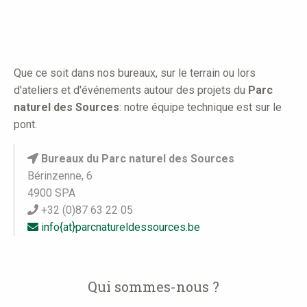
here
Que ce soit dans nos bureaux, sur le terrain ou lors
d'ateliers et d'événements autour des projets du
Parc
naturel des Sources
: notre équipe technique est sur le
pont.
Bureaux
du Parc naturel des Sources
Bérinzenne, 6
4900 SPA
+32 (0)87 63 22 05
info{at}parcnatureldessources.be
Qui sommes-nous ?