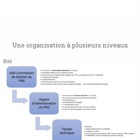
Une organisation à plusieurs niveaux
Bild