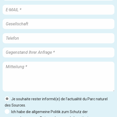
Je souhaite rester informé(e) de l’actualité du Parc naturel
des Sources.
Ich habe die allgemeine Politik zum Schutz der