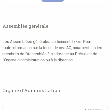
Assemblée générale
Les Assemblées générales se tiennent 2x/an. Pour
toute information sur la tenue de ces AG, nous invitons les
membres de l'Assemblée à s'adresser au Président de
l'Organe d'administration ou à la direction.
Organe d'Administration