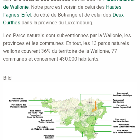
de Wallonie
. Notre parc est voisin de celui des
Hautes
Fagnes-Eifel
, du côté de Botrange et de celui des
Deux
Ourthes
dans la province du Luxembourg.
Les Parcs naturels sont subventionnés par la Wallonie, les
provinces et les communes. En tout, les 13 parcs naturels
wallons couvrent 36% du territoire de la Wallonie, 77
communes et concernent 430.000 habitants.
Bild