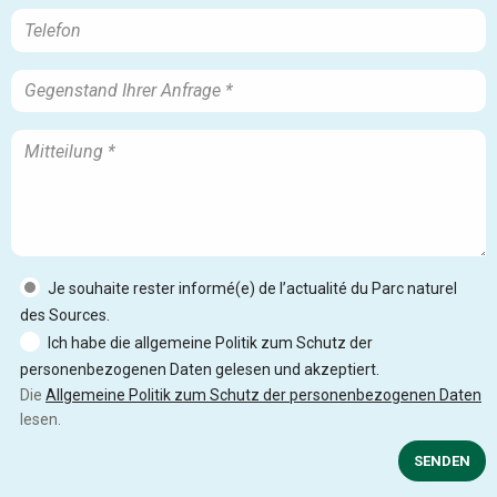
Je souhaite rester informé(e) de l’actualité du Parc naturel
des Sources.
Ich habe die allgemeine Politik zum Schutz der
personenbezogenen Daten gelesen und akzeptiert.
Die
Allgemeine Politik zum Schutz der personenbezogenen Daten
lesen.
SENDEN