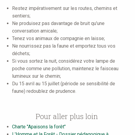
Restez impérativement sur les routes, chemins et
sentiers;
Ne produisez pas davantage de bruit qu'une
conversation amicale;
Tenez vos animaux de compagnie en laisse;
Ne nourrissez pas la faune et emportez tous vos
déchets;
Si vous sortez la nuit, considérez votre lampe de
poche comme une pollution, maintenez le faisceau
lumineux sur le chemin;
Du 15 avril au 15 juillet (période se sensibilité de
faune) redoublez de prudence.
Pour aller plus loin
Charte "Apaisons la forêt"
L'Homme et la Forêt - Dossier pédagogique à