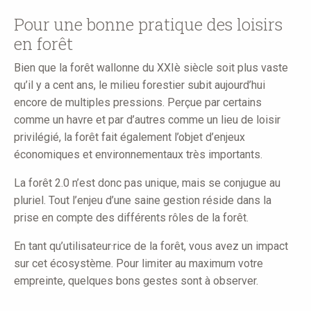
here
Pour une bonne pratique des loisirs
en forêt
Bien que la forêt wallonne du XXIè siècle soit plus vaste
qu’il y a cent ans, le milieu forestier subit aujourd’hui
encore de multiples pressions. Perçue par certains
comme un havre et par d’autres comme un lieu de loisir
privilégié, la forêt fait également l’objet d’enjeux
économiques et environnementaux très importants.
La forêt 2.0 n’est donc pas unique, mais se conjugue au
pluriel. Tout l’enjeu d’une saine gestion réside dans la
prise en compte des différents rôles de la forêt.
En tant qu’utilisateur·rice de la forêt, vous avez un impact
sur cet écosystème. Pour limiter au maximum votre
empreinte, quelques bons gestes sont à observer.