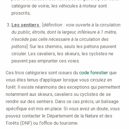
catégorie de voirie, les véhicules à moteur sont
proscrits;
Les sentiers
: [
définition : voie ouverte à la circulation
du public, étroite, dont la largeur, inférieure à 1 mètre,
n'excède pas celle nécessaire à la circulation des
piétons
]. Sur les chemins, seuls les piétons peuvent
circuler. Les cavaliers, les skieurs, les cyclistes ne
peuvent pas emprunter ces voies.
Ces trois catégories sont issues du
code forestier
que
vous êtes tenus d'appliquer lorsque vous circulez en
forêt. Il existe néanmoins des exceptions qui permettent
notamment aux skieurs, cavaliers ou cyclistes de se
rendre sur des sentiers. Dans ce cas précis, un balisage
spécifique est mis en place. Si vous avez un doute, vous
pouvez contacter le Département de la Nature et des
Forêts (DNF) ou l'office du tourisme.