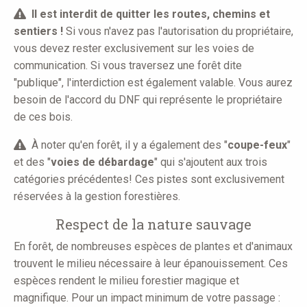
Il est interdit de quitter les routes, chemins et
sentiers !
Si vous n'avez pas l'autorisation du propriétaire,
vous devez rester exclusivement sur les voies de
communication. Si vous traversez une forêt dite
"publique", l'interdiction est également valable. Vous aurez
besoin de l'accord du DNF qui représente le propriétaire
de ces bois.
À noter qu'en forêt, il y a également des "
coupe-feux
"
et des "
voies de débardage
" qui s'ajoutent aux trois
catégories précédentes! Ces pistes sont exclusivement
réservées à la gestion forestières.
Respect de la nature sauvage
En forêt, de nombreuses espèces de plantes et d'animaux
trouvent le milieu nécessaire à leur épanouissement. Ces
espèces rendent le milieu forestier magique et
magnifique. Pour un impact minimum de votre passage :