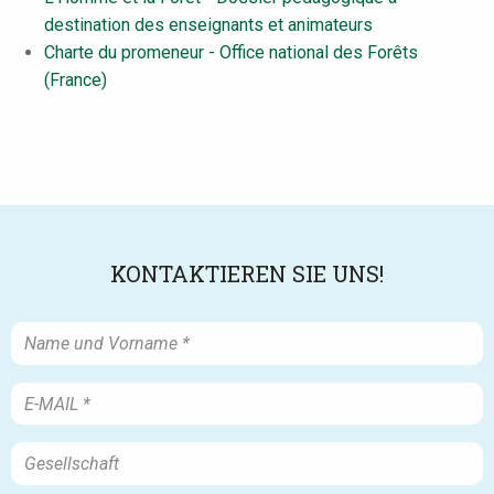
destination des enseignants et animateurs
Charte du promeneur - Office national des Forêts
(France)
KONTAKTIEREN SIE UNS!