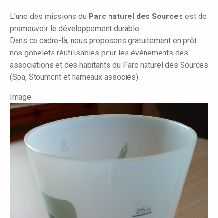
here
L'une des missions du
Parc naturel des Sources
est de
promouvoir le développement durable.
Dans ce cadre-là, nous proposons
gratuitement en prêt
nos gobelets réutilisables pour les événements des
associations et des habitants du Parc naturel des Sources
(Spa, Stoumont et hameaux associés).
Image