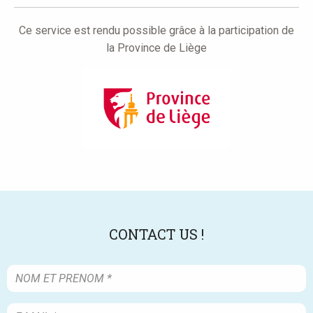
Ce service est rendu possible grâce à la participation de
la Province de Liège
CONTACT US !