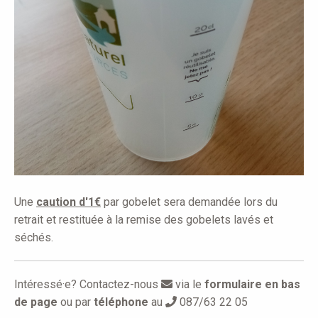
Une
caution d'1€
par gobelet sera demandée lors du
retrait et restituée à la remise des gobelets lavés et
séchés.
Intéressé·e? Contactez-nous
via le
formulaire en bas
de page
ou par
téléphone
au
087/63 22 05