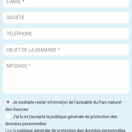
Je souhaite rester informé(e) de l’actualité du Parc naturel
des Sources.
J’ai lu et j’accepte la politique générale de protection des
données personnelles.
Lire la
politique générale de protection des données personnelles
.