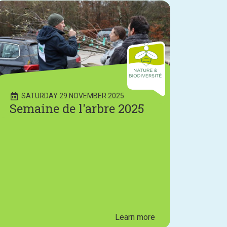
SATURDAY 29 NOVEMBER 2025
Semaine de l'arbre 2025
Learn more