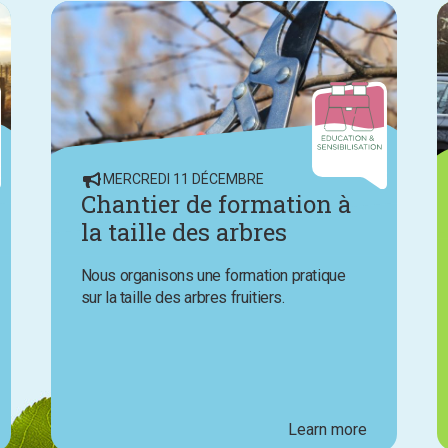
MERCREDI 11 DÉCEMBRE
Chantier de formation à
la taille des arbres
fruitiers
Nous organisons une formation pratique
sur la taille des arbres fruitiers.
Learn more