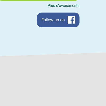
Plus d'évènements
Follow us on
Facebook