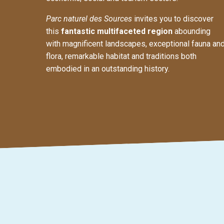
Parc naturel des Sources
invites you to discover
this
fantastic multifaceted region
abounding
with magnificent landscapes, exceptional fauna an
flora, remarkable habitat and traditions both
embodied in an outstanding history.