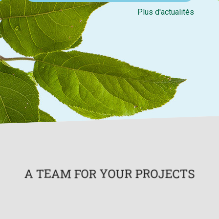
Plus d'actualités
A TEAM FOR YOUR PROJECTS