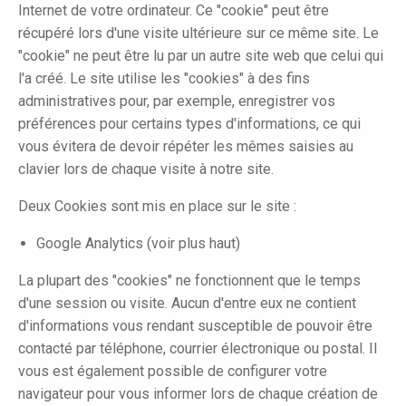
Internet de votre ordinateur. Ce "cookie" peut être
récupéré lors d'une visite ultérieure sur ce même site. Le
"cookie" ne peut être lu par un autre site web que celui qui
l'a créé. Le site utilise les "cookies" à des fins
administratives pour, par exemple, enregistrer vos
préférences pour certains types d'informations, ce qui
vous évitera de devoir répéter les mêmes saisies au
clavier lors de chaque visite à notre site.
Deux Cookies sont mis en place sur le site :
Google Analytics (voir plus haut)
La plupart des "cookies" ne fonctionnent que le temps
d'une session ou visite. Aucun d'entre eux ne contient
d'informations vous rendant susceptible de pouvoir être
contacté par téléphone, courrier électronique ou postal. Il
vous est également possible de configurer votre
navigateur pour vous informer lors de chaque création de