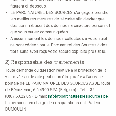
figurent ci-dessous.
LE PARC NATUREL DES SOURCES s'engage à prendre
les meilleures mesures de sécurité afin d'éviter que
des tiers n'abusent des données à caractère personnel
que vous auriez communiquées.
A aucun moment les données collectées à votre sujet
ne sont cédées par le Parc naturel des Sources à des
tiers sans avoir reçu votre accord explicite préalable.
2) Responsable des traitements
Toute demande ou question relative à la protection de la
vie privée sur le site peut nous être posée à l'adresse
postale de LE PARC NATUREL DES SOURCES ASBL, route
de Bérinzenne, 6 à 4900 SPA (Belgium) - Tel.: +32
(0)87.63.22.05 - E-mail:
info{at}parcnatureldessources.be
.
La personne en charge de ces questions est : Valérie
DUMOULIN