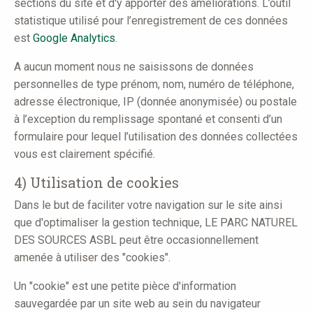
sections du site et d'y apporter des améliorations. L’outil
statistique utilisé pour l’enregistrement de ces données
est
Google Analytics
.
A aucun moment nous ne saisissons de données
personnelles de type prénom, nom, numéro de téléphone,
adresse électronique, IP (donnée anonymisée) ou postale
à l’exception du remplissage spontané et consenti d’un
formulaire pour lequel l’utilisation des données collectées
vous est clairement spécifié.
4) Utilisation de cookies
Dans le but de faciliter votre navigation sur le site ainsi
que d'optimaliser la gestion technique, LE PARC NATUREL
DES SOURCES ASBL peut être occasionnellement
amenée à utiliser des "cookies".
Un "cookie" est une petite pièce d'information
sauvegardée par un site web au sein du navigateur