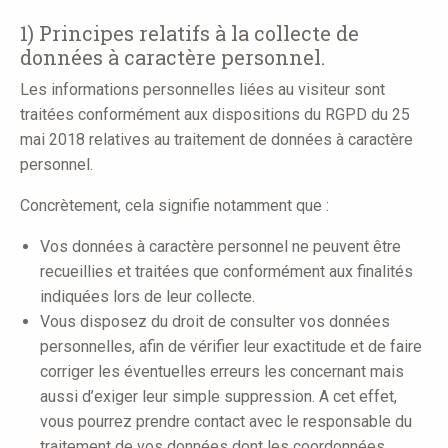
here
1) Principes relatifs à la collecte de
données à caractère personnel.
Les informations personnelles liées au visiteur sont
traitées conformément aux dispositions du RGPD du 25
mai 2018 relatives au traitement de données à caractère
personnel.
Concrètement, cela signifie notamment que :
Vos données à caractère personnel ne peuvent être
recueillies et traitées que conformément aux finalités
indiquées lors de leur collecte.
Vous disposez du droit de consulter vos données
personnelles, afin de vérifier leur exactitude et de faire
corriger les éventuelles erreurs les concernant mais
aussi d’exiger leur simple suppression. A cet effet,
vous pourrez prendre contact avec le responsable du
traitement de vos données dont les coordonnées