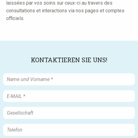
laissées par vos soins sur ceux-ci au travers des
consultations et interactions via nos pages et comptes
officiels.
KONTAKTIEREN SIE UNS!