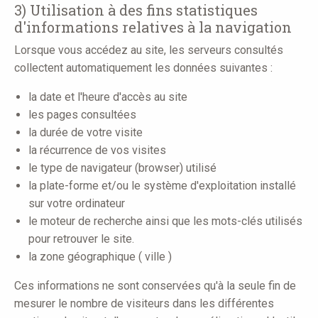
3) Utilisation à des fins statistiques
d'informations relatives à la navigation
Lorsque vous accédez au site, les serveurs consultés
collectent automatiquement les données suivantes :
la date et l'heure d'accès au site
les pages consultées
la durée de votre visite
la récurrence de vos visites
le type de navigateur (browser) utilisé
la plate-forme et/ou le système d'exploitation installé
sur votre ordinateur
le moteur de recherche ainsi que les mots-clés utilisés
pour retrouver le site.
la zone géographique ( ville )
Ces informations ne sont conservées qu'à la seule fin de
mesurer le nombre de visiteurs dans les différentes