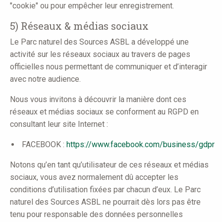
"cookie" ou pour empêcher leur enregistrement.
5) Réseaux & médias sociaux
Le Parc naturel des Sources ASBL a développé une
activité sur les réseaux sociaux au travers de pages
officielles nous permettant de communiquer et d’interagir
avec notre audience.
Nous vous invitons à découvrir la manière dont ces
réseaux et médias sociaux se conforment au RGPD en
consultant leur site Internet :
FACEBOOK :
https://www.facebook.com/business/gdpr
Notons qu’en tant qu’utilisateur de ces réseaux et médias
sociaux, vous avez normalement dû accepter les
conditions d’utilisation fixées par chacun d’eux. Le Parc
naturel des Sources ASBL ne pourrait dès lors pas être
tenu pour responsable des données personnelles