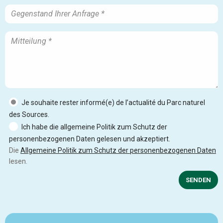
Je souhaite rester informé(e) de l’actualité du Parc naturel
des Sources.
Ich habe die allgemeine Politik zum Schutz der
personenbezogenen Daten gelesen und akzeptiert.
Die
Allgemeine Politik zum Schutz der personenbezogenen Daten
lesen.
SENDEN