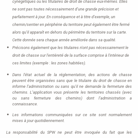
cynégétiques ou les titulaires de droit de chasse eux-mêmes. Elles
ne sont pas toutes nécessairement d’une grande précision et
parfaitement à jour. En conséquence et à titre d’exemple, un
chemin/sentier en périphérie du territoire peut également être fermé
alors qu’il apparaît en dehors du périmètre du territoire sur la carte.
Cette donnée sera chaque année améliorée dans sa qualité.
Précisons également que les titulaires n'ont pas nécessairement le
droit de chasse sur l'entièreté de la surface comprise à l'intérieur de
ces limites (exemple : les zones habitées).
Dans l'état actuel de la réglementation, des actions de chasse
peuvent être organisées sans que le titulaire du droit de chasse en
informe l’administration ou sans qu’il ne demande la fermeture des
chemins. L’application vous présente les territoires chassés (avec
ou sans fermeture des chemins) dont l’administration a
connaissance.
Les informations communiquées sur ce site sont normalement
mises à jour quotidiennement.
La responsabilité du SPW ne peut être invoquée du fait que les