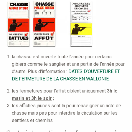
la chasse est ouverte toute l’année pour certains
gibiers comme le sanglier et une partie de l’année pour
d’autre. Plus d'information :
DATES D’OUVERTURE ET
DE FERMETURE DE LA CHASSE EN WALLONIE;
les fermetures pour l’affut ciblent uniquement
3h le
matin et 3h le soir
;
les affiches jaunes sont là pour renseigner un acte de
chasse mais pas pour interdire la circulation sur les
sentiers et chemins.