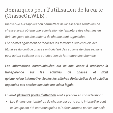
Remarques pour l'utilisation de la carte
(ChasseOnWEB) :
Bienvenue sur l'application permettant de localiser les territoires de
chasse ayant obtenu une autorisation de fermeture des chemins
en
forêt
les jours où des actions de chasse sont organisées
.
Elle permet également de localiser les territoires sur lesquels des
titulaires du droit de chasse ont déclaré des actions de chasse, sans
pour autant solliciter une autorisation de fermeture des chemins.
Les informations communiquées sur ce site visent à améliorer la
transparence sur les activités de chasse et n’ont
qu’une valeur informative. Seules les affiches d'interdiction de circulation
apposées aux entrées des bois ont valeur légale.
En effet,
plusieurs points d’attention
sont à prendre en considération :
Les limites des territoires de chasse sur cette carte interactive sont
celles qui ont été communiquées à l'administration par les conseils