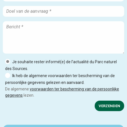
Je souhaite rester informé(e) de l’actualité du Parc naturel
des Sources.
Ik heb de algemene voorwaarden ter bescherming van de
persoonlijke gegevens gelezen en aanvaard.
De algemene
voorwaarden ter bescherming van de persoonlijke
gegevens
lezen.
VERZENDEN