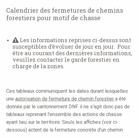
here
Calendrier des fermetures de chemins
forestiers pour motif de chasse
Les informations reprises ci-dessus sont
susceptibles d’évoluer de jour en jour. Pour
être au courant des dernières informations,
veuillez contacter le garde forestier en
charge de la zones.
Ces tableaux communiquent les dates durant lesquelles
une
autorisation de fermeture de chemin forestier
a été
donnée par le cantonnement DNF. il ne s'agit donc pas de
tableaux reprenant l'ensemble des actions de chasse
ayant lieu sur le territoire. Seuls les affiches (voir ci-
dessous) actent de la fermeture concrète d’un chemin.