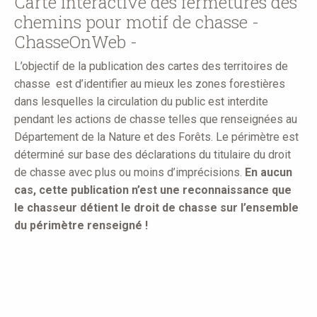
Carte interactive des fermetures des
chemins pour motif de chasse -
ChasseOnWeb -
L’objectif de la publication des cartes des territoires de
chasse est d’identifier au mieux les zones forestières
dans lesquelles la circulation du public est interdite
pendant les actions de chasse telles que renseignées au
Département de la Nature et des Forêts. Le périmètre est
déterminé sur base des déclarations du titulaire du droit
de chasse avec plus ou moins d’imprécisions.
En aucun
cas, cette publication n’est une reconnaissance que
le chasseur détient le droit de chasse sur l’ensemble
du périmètre renseigné !