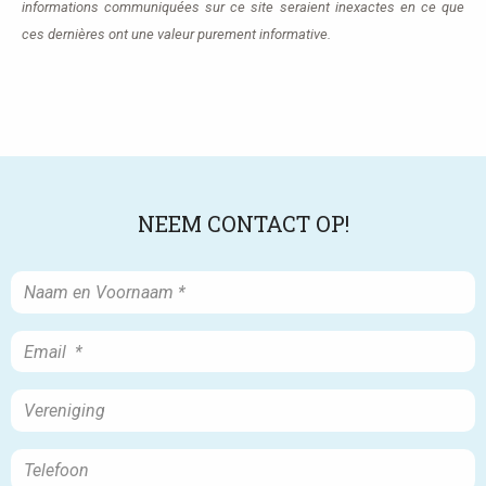
informations communiquées sur ce site seraient inexactes en ce que
ces dernières ont une valeur purement informative.
NEEM CONTACT OP!