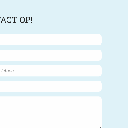
ACT OP!