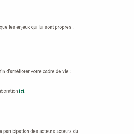
 que les enjeux qui lui sont propres ;
n d’améliorer votre cadre de vie ;
laboration
ici
.
a participation des acteurs acteurs du