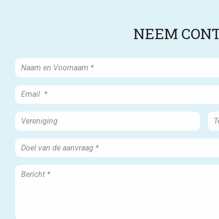
NEEM CONT