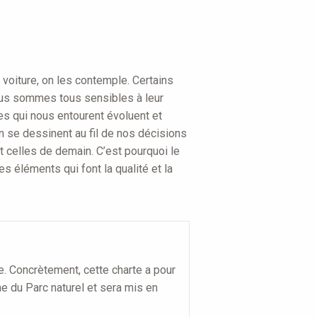
 voiture, on les contemple. Certains
nous sommes tous sensibles à leur
es qui nous entourent évoluent et
n se dessinent au fil de nos décisions
 celles de demain. C’est pourquoi le
s éléments qui font la qualité et la
e. Concrètement, cette charte a pour
e du Parc naturel et sera mis en