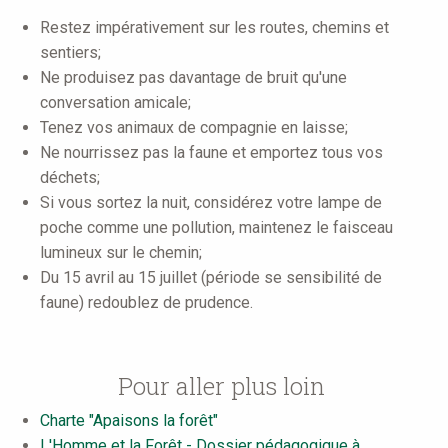
Restez impérativement sur les routes, chemins et
sentiers;
Ne produisez pas davantage de bruit qu'une
conversation amicale;
Tenez vos animaux de compagnie en laisse;
Ne nourrissez pas la faune et emportez tous vos
déchets;
Si vous sortez la nuit, considérez votre lampe de
poche comme une pollution, maintenez le faisceau
lumineux sur le chemin;
Du 15 avril au 15 juillet (période se sensibilité de
faune) redoublez de prudence.
Pour aller plus loin
Charte "Apaisons la forêt"
L'Homme et la Forêt - Dossier pédagogique à