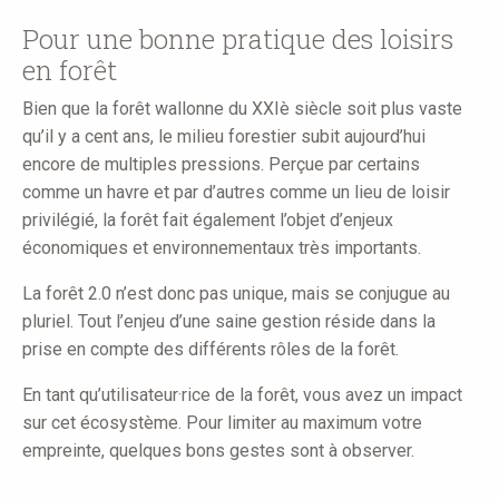
here
Pour une bonne pratique des loisirs
en forêt
Bien que la forêt wallonne du XXIè siècle soit plus vaste
qu’il y a cent ans, le milieu forestier subit aujourd’hui
encore de multiples pressions. Perçue par certains
comme un havre et par d’autres comme un lieu de loisir
privilégié, la forêt fait également l’objet d’enjeux
économiques et environnementaux très importants.
La forêt 2.0 n’est donc pas unique, mais se conjugue au
pluriel. Tout l’enjeu d’une saine gestion réside dans la
prise en compte des différents rôles de la forêt.
En tant qu’utilisateur·rice de la forêt, vous avez un impact
sur cet écosystème. Pour limiter au maximum votre
empreinte, quelques bons gestes sont à observer.