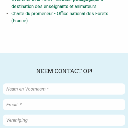
destination des enseignants et animateurs
Charte du promeneur - Office national des Forêts
(France)
NEEM CONTACT OP!