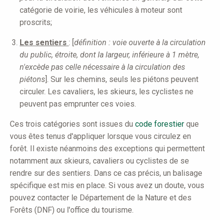
catégorie de voirie, les véhicules à moteur sont
proscrits;
Les sentiers
: [
définition : voie ouverte à la circulation
du public, étroite, dont la largeur, inférieure à 1 mètre,
n'excède pas celle nécessaire à la circulation des
piétons
]. Sur les chemins, seuls les piétons peuvent
circuler. Les cavaliers, les skieurs, les cyclistes ne
peuvent pas emprunter ces voies.
Ces trois catégories sont issues du
code forestier
que
vous êtes tenus d'appliquer lorsque vous circulez en
forêt. Il existe néanmoins des exceptions qui permettent
notamment aux skieurs, cavaliers ou cyclistes de se
rendre sur des sentiers. Dans ce cas précis, un balisage
spécifique est mis en place. Si vous avez un doute, vous
pouvez contacter le Département de la Nature et des
Forêts (DNF) ou l'office du tourisme.