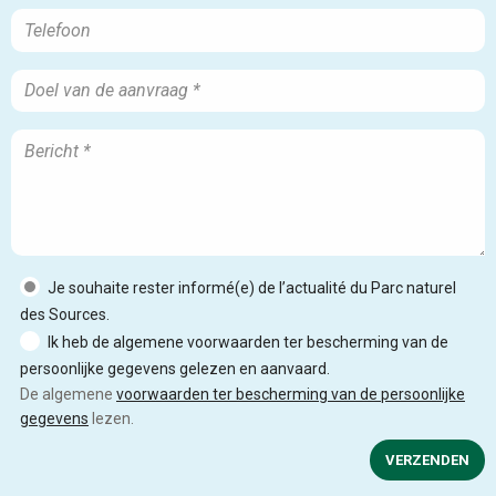
Je souhaite rester informé(e) de l’actualité du Parc naturel
des Sources.
Ik heb de algemene voorwaarden ter bescherming van de
persoonlijke gegevens gelezen en aanvaard.
De algemene
voorwaarden ter bescherming van de persoonlijke
gegevens
lezen.
VERZENDEN