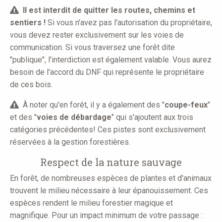
Il est interdit de quitter les routes, chemins et
sentiers !
Si vous n'avez pas l'autorisation du propriétaire,
vous devez rester exclusivement sur les voies de
communication. Si vous traversez une forêt dite
"publique", l'interdiction est également valable. Vous aurez
besoin de l'accord du DNF qui représente le propriétaire
de ces bois.
À noter qu'en forêt, il y a également des "
coupe-feux
"
et des "
voies de débardage
" qui s'ajoutent aux trois
catégories précédentes! Ces pistes sont exclusivement
réservées à la gestion forestières.
Respect de la nature sauvage
En forêt, de nombreuses espèces de plantes et d'animaux
trouvent le milieu nécessaire à leur épanouissement. Ces
espèces rendent le milieu forestier magique et
magnifique. Pour un impact minimum de votre passage :