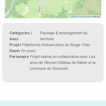
Catégories /
Paysage & aménagement du
Axes
territoire
Projet
Plateforme d'observation du Rouge-Thier
Dauer
En cours
Partenaire
Projet réalisé en collaboration avec Les
amis de l'Ancien Château de Rahier et la
commune de Stoumont