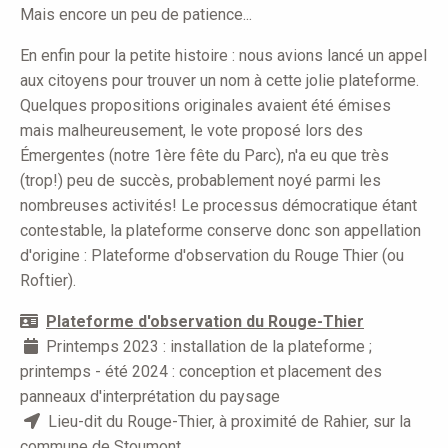
Mais encore un peu de patience...
En enfin pour la petite histoire : nous avions lancé un appel
aux citoyens pour trouver un nom à cette jolie plateforme.
Quelques propositions originales avaient été émises
mais malheureusement, le vote proposé lors des
Émergentes (notre 1ère fête du Parc), n'a eu que très
(trop!) peu de succès, probablement noyé parmi les
nombreuses activités! Le processus démocratique étant
contestable, la plateforme conserve donc son appellation
d'origine : Plateforme d'observation du Rouge Thier (ou
Roftier).
Plateforme d'observation du Rouge-Thier
P
rintemps 2023 : installation de la plateforme ;
printemps - été 2024 : conception et placement des
panneaux d'interprétation du paysage
Lieu-dit du Rouge-Thier, à proximité de Rahier, sur la
commune de Stoumont