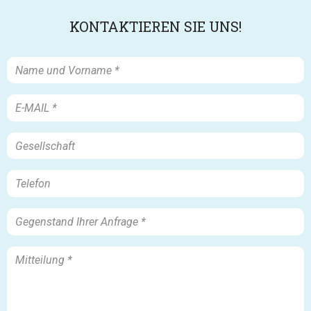
KONTAKTIEREN SIE UNS!