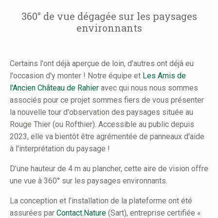
here
360° de vue dégagée sur les paysages
environnants
Certains l'ont déjà aperçue de loin, d'autres ont déjà eu
l'occasion d'y monter ! Notre équipe et
Les Amis de
l'Ancien Château de Rahier
avec qui nous nous sommes
associés pour ce projet sommes fiers de vous présenter
la nouvelle tour d'observation des paysages située au
Rouge Thier (ou Rofthier). Accessible au public depuis
2023, elle va bientôt être agrémentée de panneaux d'aide
à l'interprétation du paysage !
D’une hauteur de 4 m au plancher, cette aire de vision offre
une vue à 360° sur les paysages environnants.
La conception et l’installation de la plateforme ont été
assurées par
Contact.Nature
(Sart), entreprise certifiée «