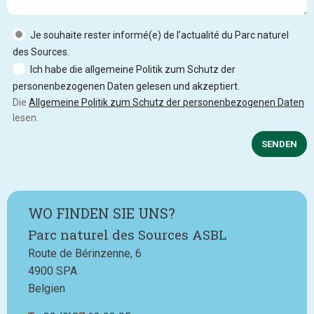
Je souhaite rester informé(e) de l’actualité du Parc naturel
des Sources.
Ich habe die allgemeine Politik zum Schutz der
personenbezogenen Daten gelesen und akzeptiert.
Die
Allgemeine Politik zum Schutz der personenbezogenen Daten
lesen.
SENDEN
WO FINDEN SIE UNS?
Parc naturel des Sources ASBL
Route de Bérinzenne, 6
4900
SPA
Belgien