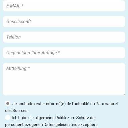
Je souhaite rester informé(e) de l’actualité du Parc naturel
des Sources.
Ich habe die allgemeine Politik zum Schutz der
personenbezogenen Daten gelesen und akzeptiert.