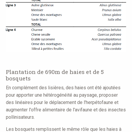
Plantation de 690m de haies et de 5
bosquets
En complément des lisières, des haies ont été ajoutées
pour apporter une hétérogénéité au paysage, proposer
des linéaires pour le déplacement de l'herpétofaune et
augmenter l'offre alimentaire de l'avifaune et des insectes
pollinisateurs.
Les bosquets remplissent le même rôle que les haies à