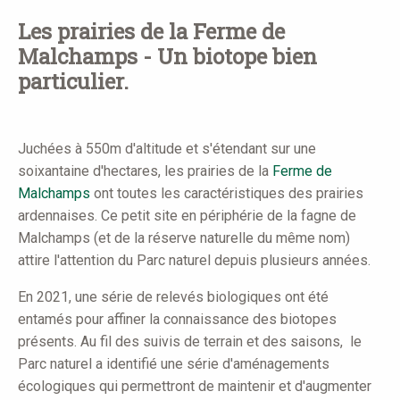
here
Les prairies de la Ferme de
Malchamps - Un biotope bien
particulier.
Juchées à 550m d'altitude et s'étendant sur une
soixantaine d'hectares, les prairies de la
Ferme de
Malchamps
ont toutes les caractéristiques des prairies
ardennaises. Ce petit site en périphérie de la fagne de
Malchamps (et de la réserve naturelle du même nom)
attire l'attention du Parc naturel depuis plusieurs années.
En 2021, une série de relevés biologiques ont été
entamés pour affiner la connaissance des biotopes
présents. Au fil des suivis de terrain et des saisons, le
Parc naturel a identifié une série d'aménagements
écologiques qui permettront de maintenir et d'augmenter