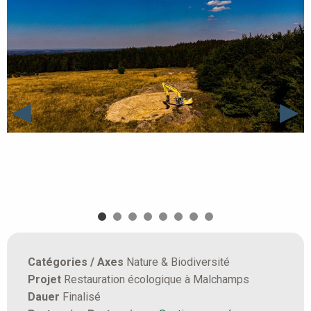
Catégories / Axes
Nature & Biodiversité
Projet
Restauration écologique à Malchamps
Dauer
Finalisé