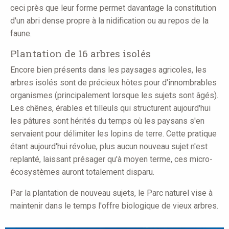
ceci près que leur forme permet davantage la constitution
d'un abri dense propre à la nidification ou au repos de la
faune.
Plantation de 16 arbres isolés
Encore bien présents dans les paysages agricoles, les
arbres isolés sont de précieux hôtes pour d'innombrables
organismes (principalement lorsque les sujets sont âgés).
Les chênes, érables et tilleuls qui structurent aujourd'hui
les pâtures sont hérités du temps où les paysans s'en
servaient pour délimiter les lopins de terre. Cette pratique
étant aujourd'hui révolue, plus aucun nouveau sujet n'est
replanté, laissant présager qu'à moyen terme, ces micro-
écosystèmes auront totalement disparu.
Par la plantation de nouveau sujets, le Parc naturel vise à
maintenir dans le temps l'offre biologique de vieux arbres.