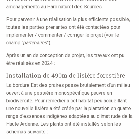
aménagements au Parc naturel des Sources.
Pour parvenir à une réalisation la plus efficiente possible,
toutes les parties prenantes ont été contactées pour
implémenter / commenter / corriger le projet (voir le
champ "
partenaires
").
Après un an de conception de projet, les travaux ont pu
être réalisés en 2024 :
Installation de 490m de lisière forestière
La bordure Est des praires passe brutalement d'un milieu
ouvert à une pessière monospécifique pauvre en
biodiversité. Pour remédier à cet habitat peu accueillant,
une nouvelle lisière a été créée par la plantation en quatre
rangs d'essences indigènes adaptées au climat rude de la
Haute Ardenne. Les plants ont été installés selon les
schémas suivants :