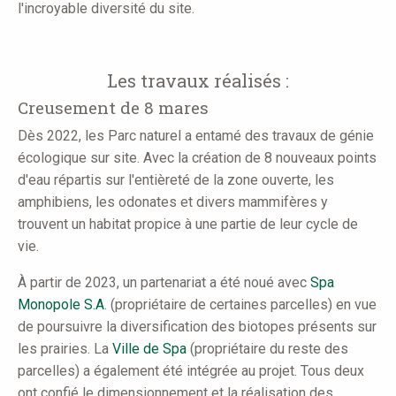
l'incroyable diversité du site.
Les travaux réalisés :
Creusement de 8 mares
Dès 2022, les Parc naturel a entamé des travaux de génie
écologique sur site. Avec la création de 8 nouveaux points
d'eau répartis sur l'entièreté de la zone ouverte, les
amphibiens, les odonates et divers mammifères y
trouvent un habitat propice à une partie de leur cycle de
vie.
À partir de 2023, un partenariat a été noué avec
Spa
Monopole S.A
. (propriétaire de certaines parcelles) en vue
de poursuivre la diversification des biotopes présents sur
les prairies. La
Ville de Spa
(propriétaire du reste des
parcelles) a également été intégrée au projet. Tous deux
ont confié le dimensionnement et la réalisation des