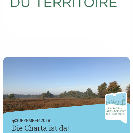
DEZEMBER 2018
Die Charta ist da!