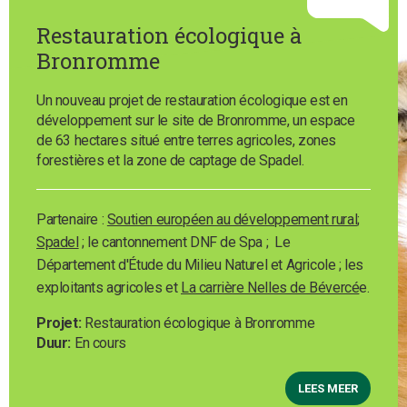
Restauration écologique à
Bronromme
Un nouveau projet de restauration écologique est en
développement sur le site de Bronromme, un espace
de 63 hectares situé entre terres agricoles, zones
forestières et la zone de captage de Spadel.
Partenaire :
Soutien européen au développement rural
;
Spadel
; le cantonnement DNF de Spa ; Le
Département d'Étude du Milieu Naturel et Agricole ; les
exploitants agricoles et
La carrière Nelles de Bévercé
e.
Projet
Restauration écologique à Bronromme
Duur
En cours
LEES MEER