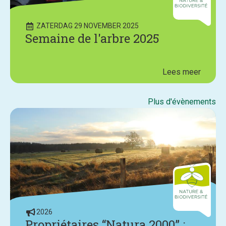
ZATERDAG 29 NOVEMBER 2025
Semaine de l'arbre 2025
Lees meer
Plus d'évènements
2026
Propriétaires “Natura 2000” :