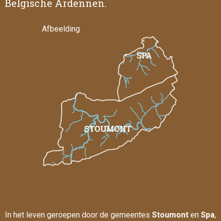
Belgische Ardennen.
Afbeelding
In het leven geroepen door de gemeentes
Stoumont
en
Spa
,