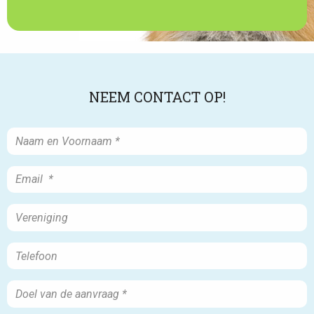
NEEM CONTACT OP!