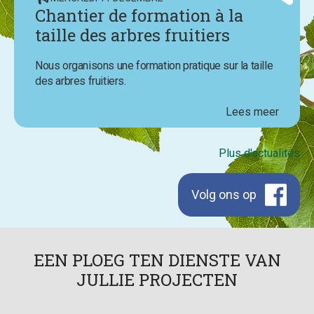
Chantier de formation à la
taille des arbres fruitiers
Nous organisons une formation pratique sur la taille
des arbres fruitiers.
Lees meer
Plus d'actualités
Volg ons op
Facebook
EEN PLOEG TEN DIENSTE VAN
JULLIE PROJECTEN