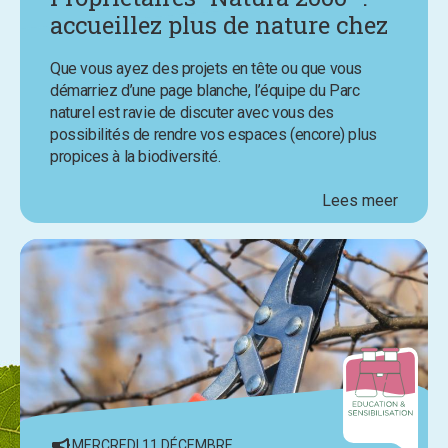
accueillez plus de nature chez
vous avec l’aide du Parc
Que vous ayez des projets en tête ou que vous
naturel
démarriez d’une page blanche, l’équipe du Parc
naturel est ravie de discuter avec vous des
possibilités de rendre vos espaces (encore) plus
propices à la biodiversité.
Lees meer
MERCREDI 11 DÉCEMBRE