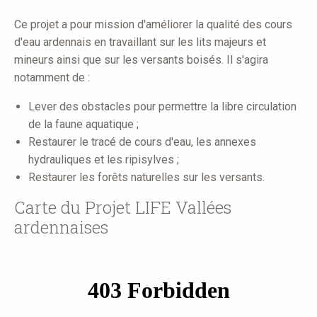
Ce projet a pour mission d'améliorer la qualité des cours
d'eau ardennais en travaillant sur les lits majeurs et
mineurs ainsi que sur les versants boisés. Il s'agira
notamment de :
Lever des obstacles pour permettre la libre circulation
de la faune aquatique ;
Restaurer le tracé de cours d'eau, les annexes
hydrauliques et les ripisylves ;
Restaurer les forêts naturelles sur les versants.
Carte du Projet LIFE Vallées
ardennaises