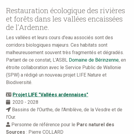
here
Restauration écologique des rivières
et forêts dans les vallées encaissées
de l'Ardenne.
Les vallées et leurs cours d'eau associés sont des
corridors biologiques majeurs. Ces habitats sont
malheureusement souvent très fragmentés et dégradés.
Partant de ce constat, L'ASBL
Domaine de Bérinzenne
, en
étroite collaboration avec le Service Public de Wallonie
(SPW) a rédigé un nouveau projet LIFE Nature et
Biodiversité.
Projet LIFE "Vallées ardennaises"
2020 - 2028
Bassins de l'Ourthe, de l'Amblève, de la Vesdre et de
l'Our.
Personne de référence pour le
Parc naturel des
Sources
: Pierre COLLARD