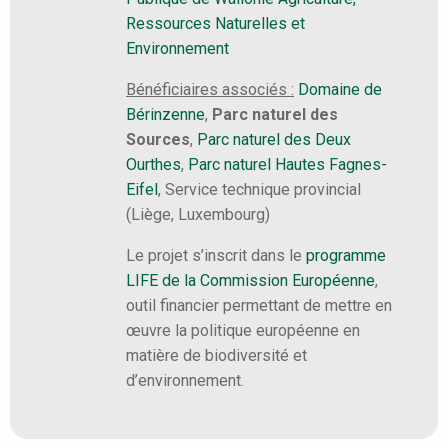
Ressources Naturelles et
Environnement
Bénéficiaires associés :
Domaine de
Bérinzenne
,
Parc naturel des
Sources
,
Parc naturel des Deux
Ourthes
,
Parc naturel Hautes Fagnes-
Eifel
, Service technique provincial
(Liège, Luxembourg)
Le projet s’inscrit dans le
programme
LIFE de la Commission Européenne
,
outil financier permettant de mettre en
œuvre la politique européenne en
matière de biodiversité et
d’environnement.