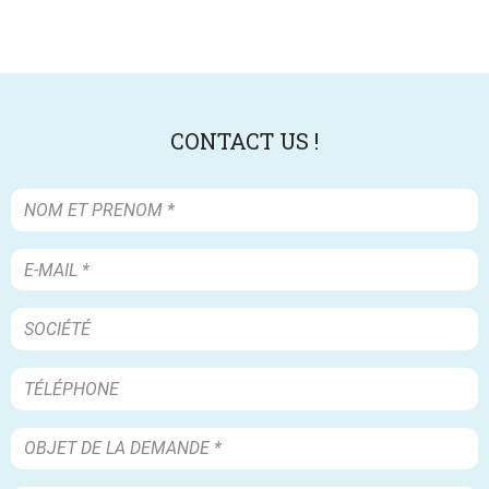
CONTACT US !