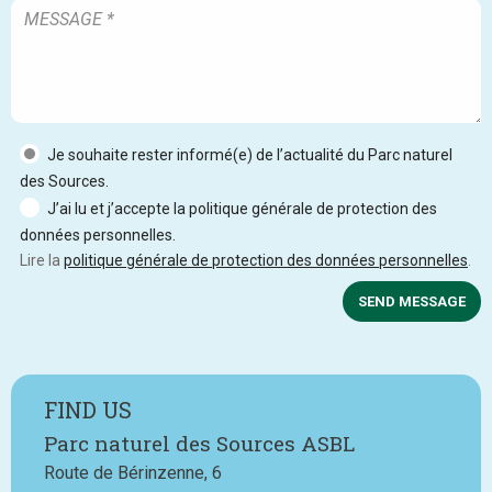
Je souhaite rester informé(e) de l’actualité du Parc naturel
des Sources.
J’ai lu et j’accepte la politique générale de protection des
données personnelles.
Lire la
politique générale de protection des données personnelles
.
SEND MESSAGE
FIND US
Parc naturel des Sources ASBL
Route de Bérinzenne, 6