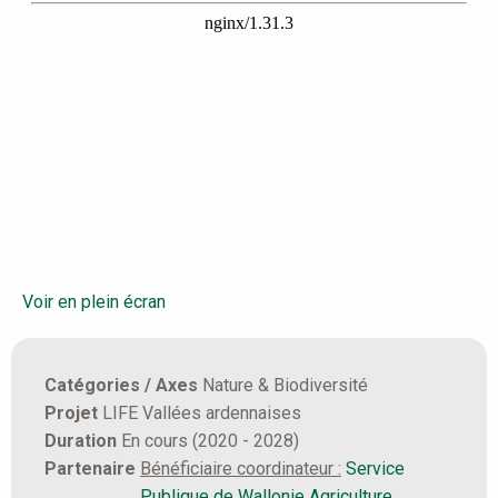
Voir en plein écran
Catégories / Axes
Nature & Biodiversité
Projet
LIFE Vallées ardennaises
Duration
En cours (2020 - 2028)
Partenaire
Bénéficiaire coordinateur :
Service
Publique de Wallonie Agriculture,