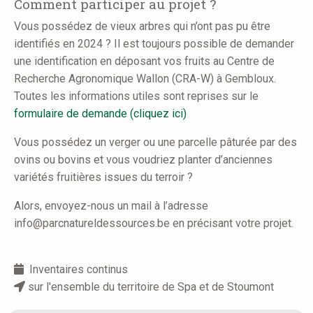
Comment participer au projet ?
Vous possédez de vieux arbres qui n’ont pas pu être
identifiés en 2024 ? Il est toujours possible de demander
une identification en déposant vos fruits au Centre de
Recherche Agronomique Wallon (CRA-W) à Gembloux.
Toutes les informations utiles sont reprises sur le
formulaire de demande (cliquez ici)
Vous possédez un verger ou une parcelle pâturée par des
ovins ou bovins et vous voudriez planter d’anciennes
variétés fruitières issues du terroir ?
Alors, envoyez-nous un mail à l’adresse
info@parcnatureldessources.be en précisant votre projet.
Inventaires continus
sur l'ensemble du territoire de Spa et de Stoumont