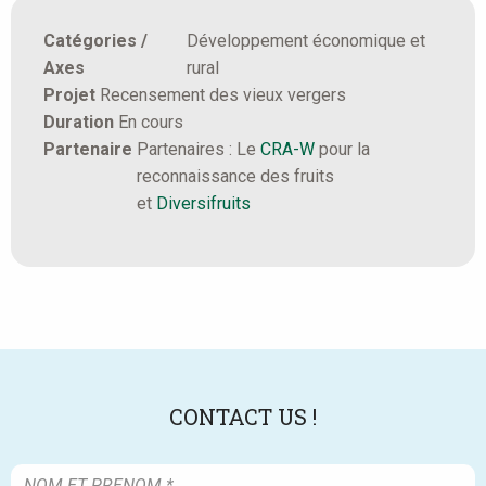
Catégories /
Développement économique et
Axes
rural
Projet
Recensement des vieux vergers
Duration
En cours
Partenaire
Partenaires : Le
CRA-W
pour la
reconnaissance des fruits
et
Diversifruits
CONTACT US !