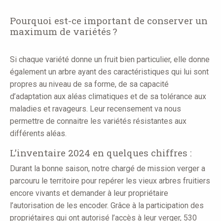
Pourquoi est-ce important de conserver un
maximum de variétés ?
Si chaque variété donne un fruit bien particulier, elle donne
également un arbre ayant des caractéristiques qui lui sont
propres au niveau de sa forme, de sa capacité
d’adaptation aux aléas climatiques et de sa tolérance aux
maladies et ravageurs. Leur recensement va nous
permettre de connaitre les variétés résistantes aux
différents aléas.
L’inventaire 2024 en quelques chiffres :
Durant la bonne saison, notre chargé de mission verger a
parcouru le territoire pour repérer les vieux arbres fruitiers
encore vivants et demander à leur propriétaire
l’autorisation de les encoder. Grâce à la participation des
propriétaires qui ont autorisé l’accès à leur verger, 530