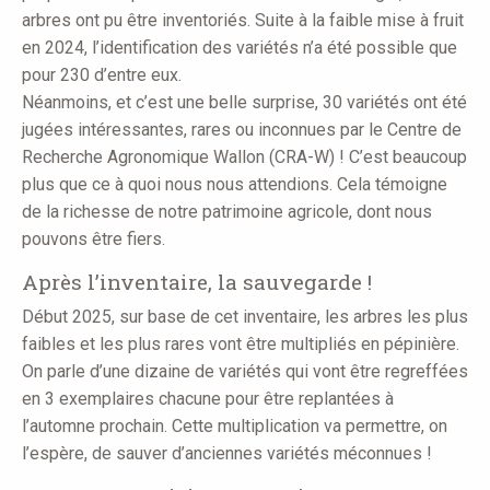
arbres ont pu être inventoriés. Suite à la faible mise à fruit
en 2024, l’identification des variétés n’a été possible que
pour 230 d’entre eux.
Néanmoins, et c’est une belle surprise, 30 variétés ont été
jugées intéressantes, rares ou inconnues par le Centre de
Recherche Agronomique Wallon (CRA-W) ! C’est beaucoup
plus que ce à quoi nous nous attendions. Cela témoigne
de la richesse de notre patrimoine agricole, dont nous
pouvons être fiers.
Après l’inventaire, la sauvegarde !
Début 2025, sur base de cet inventaire, les arbres les plus
faibles et les plus rares vont être multipliés en pépinière.
On parle d’une dizaine de variétés qui vont être regreffées
en 3 exemplaires chacune pour être replantées à
l’automne prochain. Cette multiplication va permettre, on
l’espère, de sauver d’anciennes variétés méconnues !