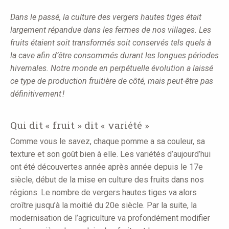
here
Dans le passé, la culture des vergers hautes tiges était
largement répandue dans les fermes de nos villages. Les
fruits étaient soit transformés soit conservés tels quels à
la cave afin d’être consommés durant les longues périodes
hivernales. Notre monde en perpétuelle évolution a laissé
ce type de production fruitière de côté, mais peut-être pas
définitivement !
Qui dit « fruit » dit « variété »
Comme vous le savez, chaque pomme a sa couleur, sa
texture et son goût bien à elle. Les variétés d’aujourd’hui
ont été découvertes année après année depuis le 17e
siècle, début de la mise en culture des fruits dans nos
régions. Le nombre de vergers hautes tiges va alors
croître jusqu’à la moitié du 20e siècle. Par la suite, la
modernisation de l’agriculture va profondément modifier