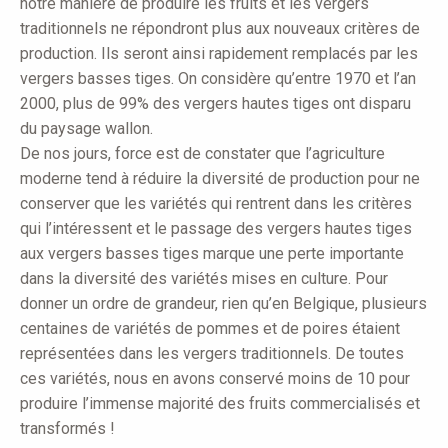
notre manière de produire les fruits et les vergers
traditionnels ne répondront plus aux nouveaux critères de
production. Ils seront ainsi rapidement remplacés par les
vergers basses tiges. On considère qu’entre 1970 et l’an
2000, plus de 99% des vergers hautes tiges ont disparu
du paysage wallon.
De nos jours, force est de constater que l’agriculture
moderne tend à réduire la diversité de production pour ne
conserver que les variétés qui rentrent dans les critères
qui l’intéressent et le passage des vergers hautes tiges
aux vergers basses tiges marque une perte importante
dans la diversité des variétés mises en culture. Pour
donner un ordre de grandeur, rien qu’en Belgique, plusieurs
centaines de variétés de pommes et de poires étaient
représentées dans les vergers traditionnels. De toutes
ces variétés, nous en avons conservé moins de 10 pour
produire l’immense majorité des fruits commercialisés et
transformés !