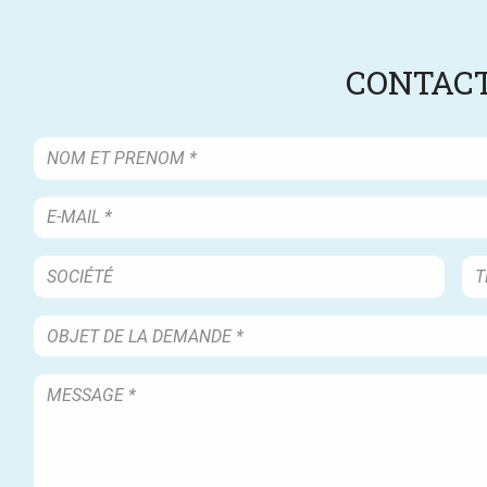
CONTACT