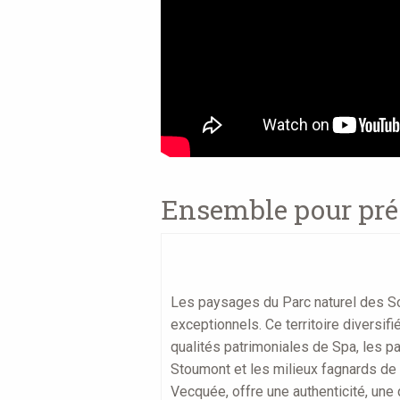
Ensemble pour pré
Les paysages du Parc naturel des S
exceptionnels. Ce territoire diversifi
qualités patrimoniales de Spa, les p
Stoumont et les milieux fagnards de 
Vecquée, offre une authenticité, une 