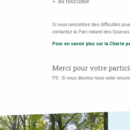
au tourisme
Si vous rencontrez des difficultés pou
contactez le Parc naturel des Source
Pour en savoir plus sur la Charte pa
Merci pour votre partic
PS : Si vous désirez nous aider encore