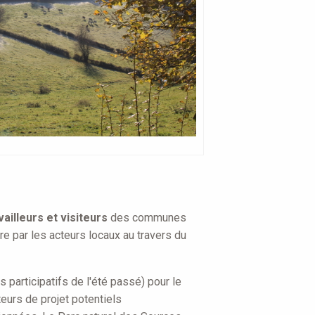
vailleurs et visiteurs
des communes
e par les acteurs locaux au travers du
 participatifs de l'été passé) pour le
eurs de projet potentiels