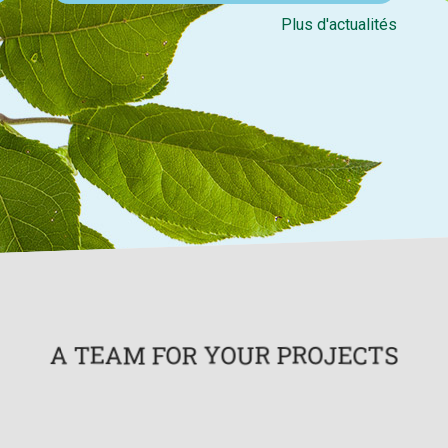
Plus d'actualités
A TEAM FOR YOUR PROJECTS