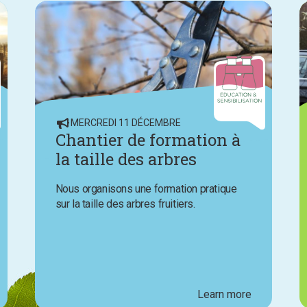
MERCREDI 11 DÉCEMBRE
Chantier de formation à
la taille des arbres
fruitiers
Nous organisons une formation pratique
sur la taille des arbres fruitiers.
Learn more