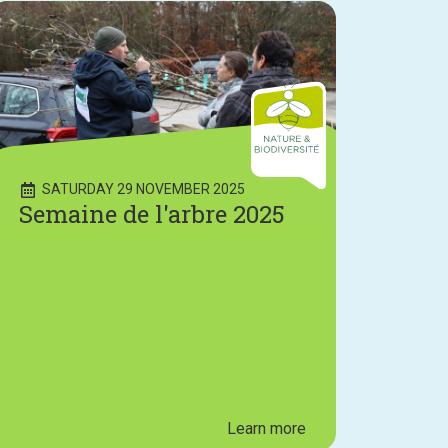
SATURDAY 29 NOVEMBER 2025
Semaine de l'arbre 2025
Learn more