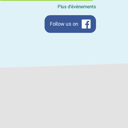
Plus d'évènements
Follow us on
Facebook