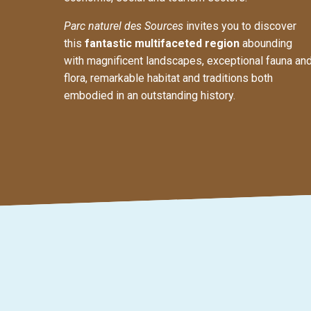
Parc naturel des Sources
invites you to discover
this
fantastic multifaceted region
abounding
with magnificent landscapes, exceptional fauna an
flora, remarkable habitat and traditions both
embodied in an outstanding history.