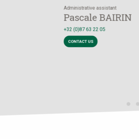
Administrative assistant
Pascale BAIRIN
+32 (0)87 63 22 05
CONTACT US