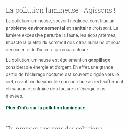
here
La pollution lumineuse : Agissons !
La pollution lumineuse, souvent négligée, constitue un
problème environnemental et sanitaire
croissant. La
lumière excessive perturbe la faune, les écosystèmes,
impacte la qualité du sommeil des êtres humains et nous
déconnecte de l’univers qui nous entoure.
La pollution lumineuse est également un
gaspillage
considérable énergie et d’argent. En effet, une grande
partie de l'éclairage nocturne est souvent dirigée vers le
ciel, créant une lueur inutile qui contribue au réchauffement
climatique et entraîne des factures d'énergie plus
élevées.
Plus d’info sur la pollution lumineuse
Un premier pas vers des solutions