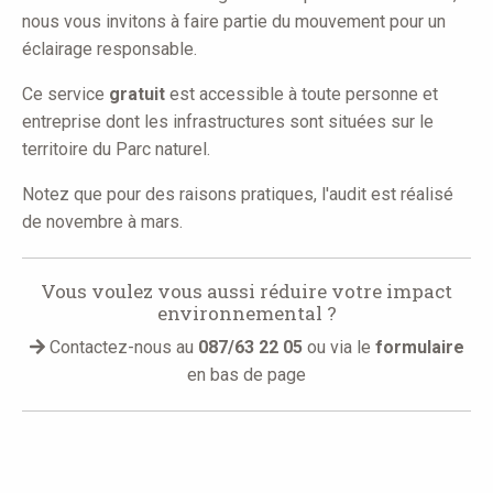
nous vous invitons à faire partie du mouvement pour un
éclairage responsable.
Ce service
gratuit
est accessible à toute personne et
entreprise dont les infrastructures sont situées sur le
territoire du Parc naturel.
Notez que pour des raisons pratiques, l'audit est réalisé
de novembre à mars.
Vous voulez vous aussi réduire votre impact
environnemental ?
Contactez-nous au
087/63 22 05
ou via le
formulaire
en bas de page