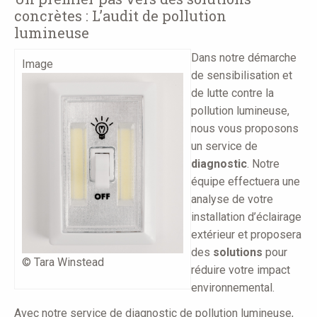
concrètes : L’audit de pollution
lumineuse
Dans notre démarche
Image
de sensibilisation et
de lutte contre la
pollution lumineuse,
nous vous proposons
un service de
diagnostic
. Notre
équipe effectuera une
analyse de votre
installation d’éclairage
extérieur et proposera
des
solutions
pour
© Tara Winstead
réduire votre impact
environnemental.
Avec notre service de diagnostic de pollution lumineuse,