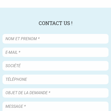
CONTACT US !