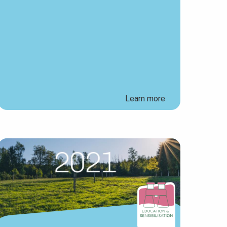
Learn more