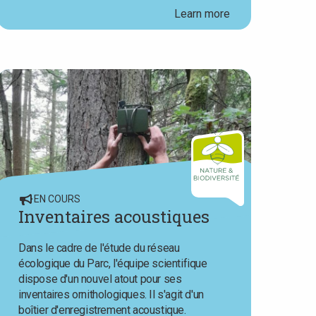
Learn more
EN COURS
Inventaires acoustiques
Dans le cadre de l'étude du réseau
écologique du Parc, l'équipe scientifique
dispose d'un nouvel atout pour ses
inventaires ornithologiques. Il s'agit d'un
boîtier d'enregistrement acoustique.