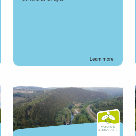
Learn more