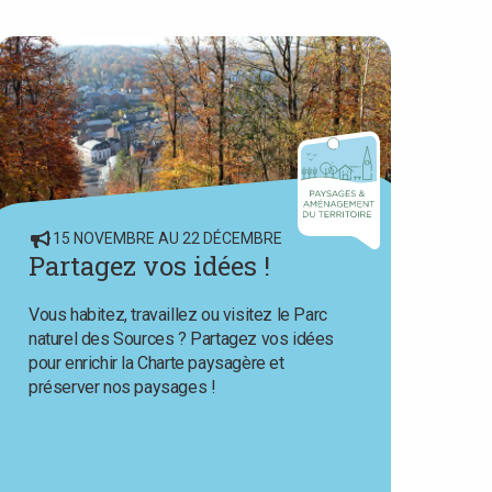
15 NOVEMBRE AU 22 DÉCEMBRE
Partagez vos idées !
Vous habitez, travaillez ou visitez le Parc
naturel des Sources ? Partagez vos idées
pour enrichir la Charte paysagère et
préserver nos paysages !