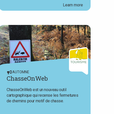
Learn more
AUTOMNE
ChasseOnWeb
ChasseOnWeb est un nouveau outil
cartographique qui recense les fermetures
de chemins pour motif de chasse.