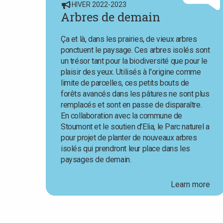
HIVER 2022-2023
Arbres de demain
Ça et là, dans les prairies, de vieux arbres
ponctuent le paysage. Ces arbres isolés sont
un trésor tant pour la biodiversité que pour le
plaisir des yeux. Utilisés à l'origine comme
limite de parcelles, ces petits bouts de
forêts avancés dans les pâtures ne sont plus
remplacés et sont en passe de disparaître.
En collaboration avec la commune de
Stoumont et le soutien d'Elia, le Parc naturel a
pour projet de planter de nouveaux arbres
isolés qui prendront leur place dans les
paysages de demain.
Learn more