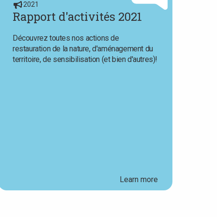
2021
Rapport d'activités 2021
Découvrez toutes nos actions de
restauration de la nature, d'aménagement du
territoire, de sensibilisation (et bien d'autres)!
Learn more