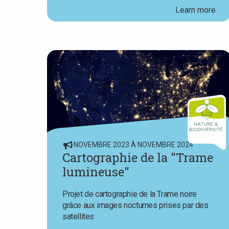
Learn more
NOVEMBRE 2023 À NOVEMBRE 2024
Cartographie de la "Trame
lumineuse"
Projet de cartographie de la Trame noire
grâce aux images nocturnes prises par des
satellites