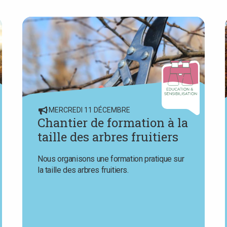
MERCREDI 11 DÉCEMBRE
Chantier de formation à la
taille des arbres fruitiers
Nous organisons une formation pratique sur
la taille des arbres fruitiers.