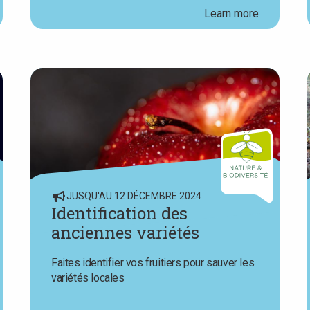
Learn more
JUSQU'AU 12 DÉCEMBRE 2024
Identification des
anciennes variétés
Faites identifier vos fruitiers pour sauver les
variétés locales