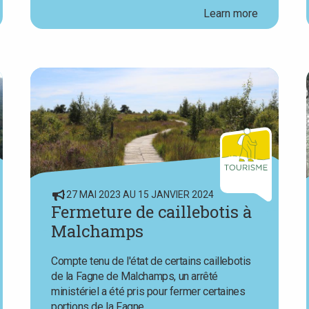
Learn more
27 MAI 2023 AU 15 JANVIER 2024
Fermeture de caillebotis à
Malchamps
Compte tenu de l'état de certains caillebotis
de la Fagne de Malchamps, un arrêté
ministériel a été pris pour fermer certaines
portions de la Fagne.