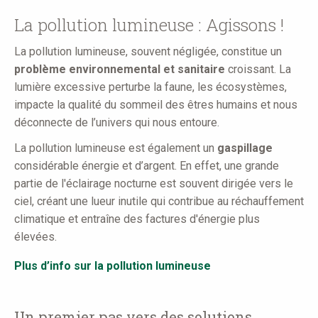
here
La pollution lumineuse : Agissons !
La pollution lumineuse, souvent négligée, constitue un
problème environnemental et sanitaire
croissant. La
lumière excessive perturbe la faune, les écosystèmes,
impacte la qualité du sommeil des êtres humains et nous
déconnecte de l’univers qui nous entoure.
La pollution lumineuse est également un
gaspillage
considérable énergie et d’argent. En effet, une grande
partie de l'éclairage nocturne est souvent dirigée vers le
ciel, créant une lueur inutile qui contribue au réchauffement
climatique et entraîne des factures d'énergie plus
élevées.
Plus d’info sur la pollution lumineuse
Un premier pas vers des solutions