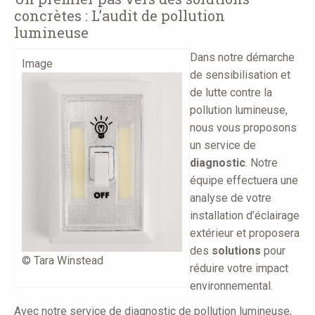
concrètes : L’audit de pollution
lumineuse
Dans notre démarche
Image
de sensibilisation et
de lutte contre la
pollution lumineuse,
nous vous proposons
un service de
diagnostic
. Notre
équipe effectuera une
analyse de votre
installation d’éclairage
extérieur et proposera
des
solutions
pour
© Tara Winstead
réduire votre impact
environnemental.
Avec notre service de diagnostic de pollution lumineuse,