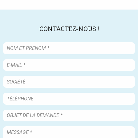
CONTACTEZ-NOUS !