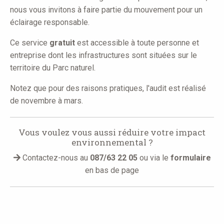
nous vous invitons à faire partie du mouvement pour un
éclairage responsable.
Ce service
gratuit
est accessible à toute personne et
entreprise dont les infrastructures sont situées sur le
territoire du Parc naturel.
Notez que pour des raisons pratiques, l'audit est réalisé
de novembre à mars.
Vous voulez vous aussi réduire votre impact
environnemental ?
Contactez-nous au
087/63 22 05
ou via le
formulaire
en bas de page