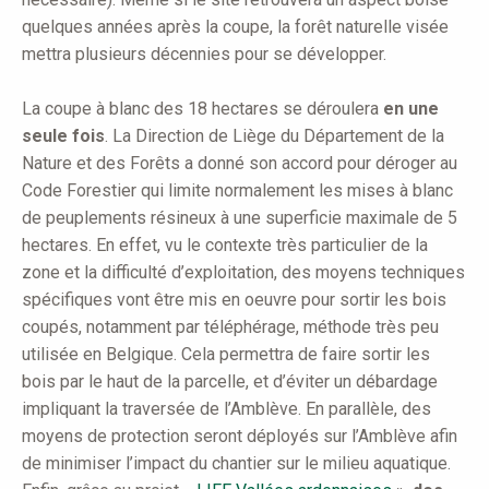
quelques années après la coupe, la forêt naturelle visée
mettra plusieurs décennies pour se développer.
La coupe à blanc des 18 hectares se déroulera
en une
seule fois
. La Direction de Liège du Département de la
Nature et des Forêts a donné son accord pour déroger au
Code Forestier qui limite normalement les mises à blanc
de peuplements résineux à une superficie maximale de 5
hectares. En effet, vu le contexte très particulier de la
zone et la difficulté d’exploitation, des moyens techniques
spécifiques vont être mis en oeuvre pour sortir les bois
coupés, notamment par téléphérage, méthode très peu
utilisée en Belgique. Cela permettra de faire sortir les
bois par le haut de la parcelle, et d’éviter un débardage
impliquant la traversée de l’Amblève. En parallèle, des
moyens de protection seront déployés sur l’Amblève afin
de minimiser l’impact du chantier sur le milieu aquatique.