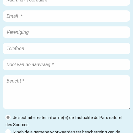
Je souhaite rester informé(e) de l’actualité du Parc naturel
des Sources.
Ik heb de algemene voorwaarden ter bescherming van de