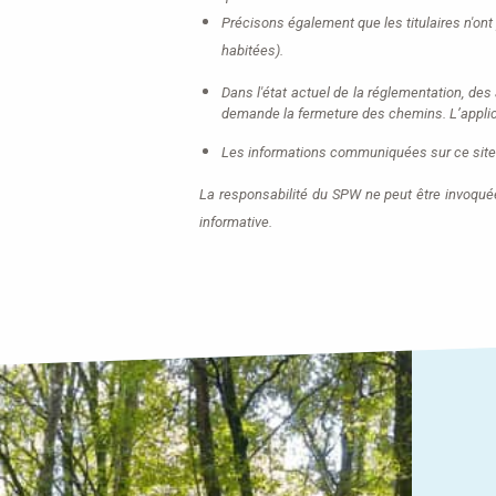
Précisons également que les titulaires n'ont 
habitées).
Dans l'état actuel de la réglementation, des
demande la fermeture des chemins. L’applic
Les informations communiquées sur ce site
La responsabilité du SPW ne peut être invoqué
informative.