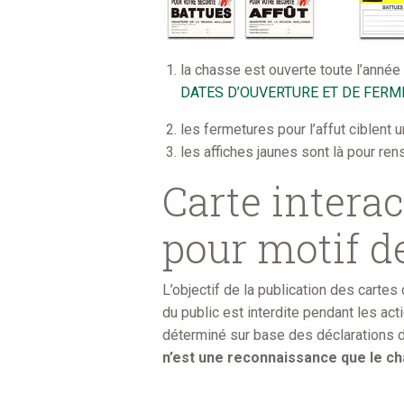
la chasse est ouverte toute l’année 
DATES D’OUVERTURE ET DE FERM
les fermetures pour l’affut ciblent
les affiches jaunes sont là pour ren
Carte intera
pour motif d
L’objectif de la publication des cartes
du public est interdite pendant les a
déterminé sur base des déclarations du
n’est une reconnaissance que le ch