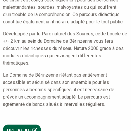
malentendantes, sourdes, malvoyantes ou qui souffrent
d'un trouble de la compréhension. Ce parcours didactique
constitue également un itinéraire adapté pour le tout public.
Développée par le Parc naturel des Sources, cette boucle de
+/- 2 km au sein du Domaine de Bérinzenne vous fera
découvrir les richesses du réseau Natura 2000 grâce à des
modules didactiques qui envisagent différentes
thématiques.
Le Domaine de Bérinzenne n'étant pas entièrement
accessible et sécurisé dans son ensemble pour les
personnes à besoins spécifiques, il est nécessaire de
prévoir un accompagnement adapté. Le parcours est
agrémenté de bancs situés à intervalles réguliers.
LIRE LA SUITE