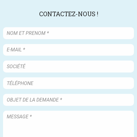
CONTACTEZ-NOUS !