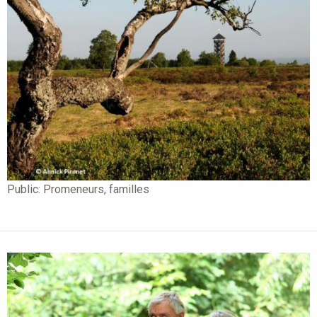
Public:
Promeneurs, familles