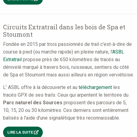
Circuits Extratrail dans les bois de Spa et
Stoumont
Fondée en 2015 par trois passionnés de trail c'est-à-dire de
course à pied (ou marche rapide) en pleine nature, l'
ASBL
Extratrail
propose près de 650 kilomètres de tracés au
dénivelé marqué à travers bois, ruisseaux, sentiers du côté
de Spa et Stoumont mais aussi ailleurs en région verviétoise.
L' ASBL offre à la découverte et au
téléchargement
les
tracés GPX de ses trails. Ceux qui arpentent le territoire du
Parc naturel des Sources
proposent des parcours de 5,
10, 15, 20 ou 30 kilomètres. Ces derniers sont entièrement
balisés à l'aide d'une signalétique très reconnaissable.
LIRE LA SUITE