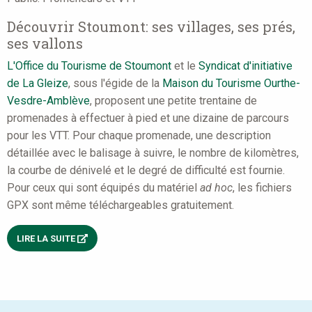
Découvrir Stoumont: ses villages, ses prés,
ses vallons
L'Office du Tourisme de Stoumont
et le
Syndicat d'initiative
de La Gleize
, sous l'égide de la
Maison du Tourisme Ourthe-
Vesdre-Amblève
, proposent une petite trentaine de
promenades à effectuer à pied et une dizaine de parcours
pour les VTT. Pour chaque promenade, une description
détaillée avec le balisage à suivre, le nombre de kilomètres,
la courbe de dénivelé et le degré de difficulté est fournie.
Pour ceux qui sont équipés du matériel
ad hoc
, les fichiers
GPX sont même téléchargeables gratuitement.
LIRE LA SUITE