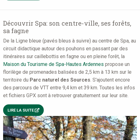
Découvrir Spa: son centre-ville, ses forêts,
sa fagne
De la Ligne bleue (pavés bleus à suivre) au centre de Spa, au
circuit didactique autour des pouhons en passant par des
itinéraires sur caillebottis en fagne ou en pleine forêt, la
Maison du Tourisme de Spa-Hautes Ardennes
propose un
florilège de promenades balisées de 2,5 km à 13 km sur le
territoire du
Parc naturel des Sources
. S'ajoutent encore
des parcours de VTT entre 9,4 km et 39 km. Toutes les infos
et fichiers GPX sont à retrouver gratuitement sur leur site.
LIRE LA SUITE