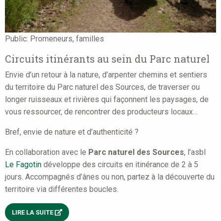
Public:
Promeneurs, familles
Circuits itinérants au sein du Parc naturel
Envie d’un retour à la nature, d’arpenter chemins et sentiers
du territoire du Parc naturel des Sources, de traverser ou
longer ruisseaux et rivières qui façonnent les paysages, de
vous ressourcer, de rencontrer des producteurs locaux…
Bref, envie de nature et d’authenticité ?
En collaboration avec le
Parc naturel des Sources
, l’asbl
Le Fagotin
développe des circuits en itinérance de 2 à 5
jours. Accompagnés d’ânes ou non, partez à la découverte du
territoire via différentes boucles.
LIRE LA SUITE