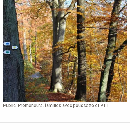
Public:
Promeneurs, familles avec poussette et VTT