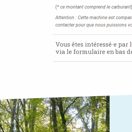
(
* ce montant comprend le carburant
Attention : Cette machine est compara
contacter pour que nous puissions vou
Vous êtes intéressé·e par 
via le formulaire en bas 