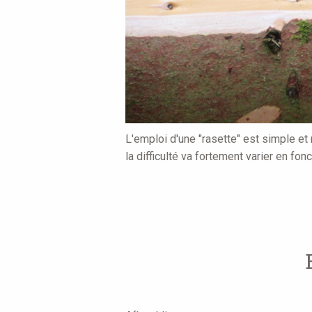
L'emploi d'une "rasette" est simple e
la difficulté va fortement varier en fonc