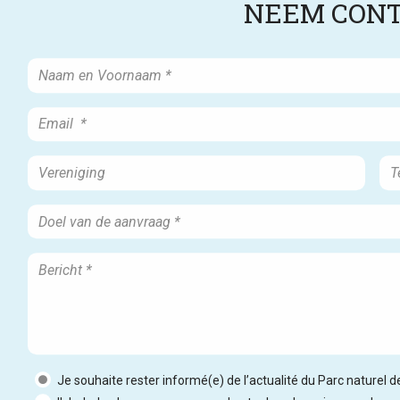
NEEM CONT
Je souhaite rester informé(e) de l’actualité du Parc naturel 