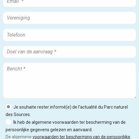
Je souhaite rester informé(e) de l’actualité du Parc naturel
des Sources.
Ik heb de algemene voorwaarden ter bescherming van de
persoonlijke gegevens gelezen en aanvaard.
De algemene
voorwaarden ter bescherming van de persoonlijke