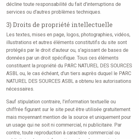
décline toute responsabilité du fait d'interruptions de
services ou d'autres problèmes techniques.
3) Droits de propriété intellectuelle
Les textes, mises en page, logos, photographies, vidéos,
illustrations et autres éléments constitutifs du site sont
protégés par le droit d'auteur ou, s'agissant de bases de
données par un droit spécifique. Tous ces éléments
constituent la propriété du PARC NATUREL DES SOURCES
ASBL ou, le cas échéant, d'un tiers auprès duquel le PARC
NATUREL DES SOURCES ASBL a obtenu les autorisations
nécessaires.
Sauf stipulation contraire, l'information textuelle ou
chiffrée figurant sur le site peut être utilisée gratuitement
mais moyennant mention de la source et uniquement pour
un usage qui ne soit ni commercial, ni publicitaire. Par
contre, toute reproduction à caractère commercial ou