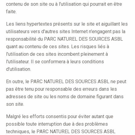
contenu de son site ou à l'utilisation qui pourrait en être
faite.
Les liens hypertextes présents sur le site et aiguillant les
utilisateurs vers d'autres sites Internet n'engagent pas la
responsabilité du PARC NATUREL DES SOURCES ASBL
quant au contenu de ces sites. Les risques liés à
l'utilisation de ces sites incombent pleinement à
l'utilisateur. Il se conformera à leurs conditions
d'utilisation.
En outre, le PARC NATUREL DES SOURCES ASBL ne peut
pas être tenu pour responsable des erreurs dans les
adresses de site ou les noms de domaine figurant dans
son site.
Malgré les efforts consentis pour éviter autant que
possible toute interruption due à des problèmes
techniques, le PARC NATUREL DES SOURCES ASBL