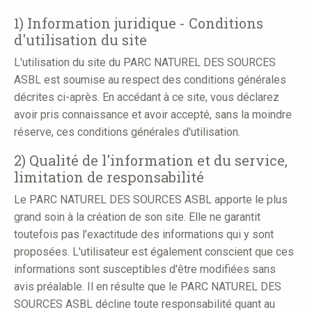
here
1) Information juridique - Conditions
d'utilisation du site
L'utilisation du site du PARC NATUREL DES SOURCES
ASBL est soumise au respect des conditions générales
décrites ci-après. En accédant à ce site, vous déclarez
avoir pris connaissance et avoir accepté, sans la moindre
réserve, ces conditions générales d'utilisation.
2) Qualité de l'information et du service,
limitation de responsabilité
Le PARC NATUREL DES SOURCES ASBL apporte le plus
grand soin à la création de son site. Elle ne garantit
toutefois pas l'exactitude des informations qui y sont
proposées. L'utilisateur est également conscient que ces
informations sont susceptibles d'être modifiées sans
avis préalable. Il en résulte que le PARC NATUREL DES
SOURCES ASBL décline toute responsabilité quant au