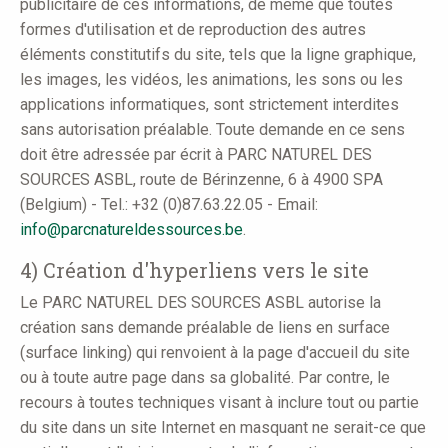
publicitaire de ces informations, de même que toutes
formes d'utilisation et de reproduction des autres
éléments constitutifs du site, tels que la ligne graphique,
les images, les vidéos, les animations, les sons ou les
applications informatiques, sont strictement interdites
sans autorisation préalable. Toute demande en ce sens
doit être adressée par écrit à PARC NATUREL DES
SOURCES ASBL, route de Bérinzenne, 6 à 4900 SPA
(Belgium) - Tel.: +32 (0)87.63.22.05 - Email:
info@parcnatureldessources.be
.
4) Création d'hyperliens vers le site
Le PARC NATUREL DES SOURCES ASBL autorise la
création sans demande préalable de liens en surface
(surface linking) qui renvoient à la page d'accueil du site
ou à toute autre page dans sa globalité. Par contre, le
recours à toutes techniques visant à inclure tout ou partie
du site dans un site Internet en masquant ne serait-ce que