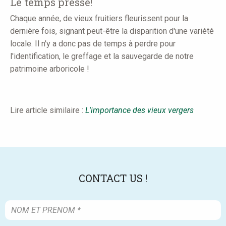
Le temps presse!
Chaque année, de vieux fruitiers fleurissent pour la
dernière fois, signant peut-être la disparition d'une variété
locale. Il n'y a donc pas de temps à perdre pour
l'identification, le greffage et la sauvegarde de notre
patrimoine arboricole !
Lire article similaire :
L'importance des vieux vergers
CONTACT US !