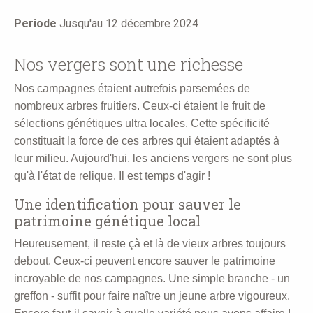
here
Periode
Jusqu'au 12 décembre 2024
Nos vergers sont une richesse
Nos campagnes étaient autrefois parsemées de
nombreux arbres fruitiers. Ceux-ci étaient le fruit de
sélections génétiques ultra locales. Cette spécificité
constituait la force de ces arbres qui étaient adaptés à
leur milieu. Aujourd'hui, les anciens vergers ne sont plus
qu'à l'état de relique. Il est temps d'agir !
Une identification pour sauver le
patrimoine génétique local
Heureusement, il reste çà et là de vieux arbres toujours
debout. Ceux-ci peuvent encore sauver le patrimoine
incroyable de nos campagnes. Une simple branche - un
greffon - suffit pour faire naître un jeune arbre vigoureux.