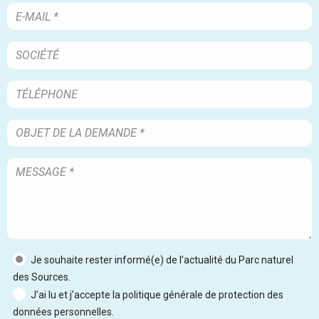
Je souhaite rester informé(e) de l’actualité du Parc naturel
des Sources.
J’ai lu et j’accepte la politique générale de protection des
données personnelles.