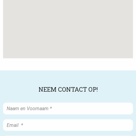
NEEM CONTACT OP!