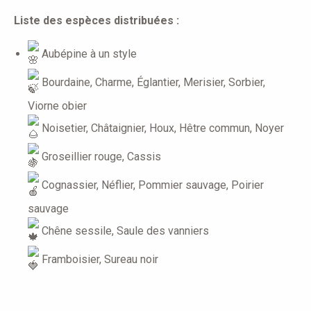
Liste des espèces distribuées :
Aubépine à un style
Bourdaine, Charme, Églantier, Merisier, Sorbier,
Viorne obier
Noisetier, Châtaignier, Houx, Hêtre commun, Noyer
Groseillier rouge, Cassis
Cognassier, Néflier, Pommier sauvage, Poirier
sauvage
Chêne sessile, Saule des vanniers
Framboisier, Sureau noir