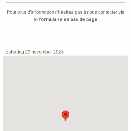
Pour plus d'information n'hésitez pas à nous contacter via
le
formulaire en bas de page
zaterdag 29 november 2025