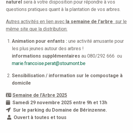
naturel
sera à votre disposition pour répondre à vos
questions pratiques quant à la plantation de vos arbres.
Autres activités en lien avec
la semaine de l'arbre
sur le
même site que la distribution:
Animation pour enfants :
une activité amusante pour
les plus jeunes autour des arbres !
informations supplémentaires
au 080/292 666 ou
marie.francoise.perat@stoumont.be
​
Sensibilisation / information sur le compostage à
domicile
Semaine de l'Arbre 2025
Samedi 29 novembre 2025 entre 9h et 13h
Sur le parking du Domaine de Bérinzenne.
Ouvert à toutes et tous