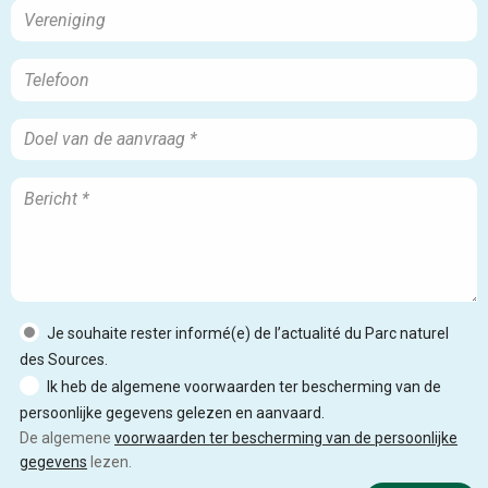
Je souhaite rester informé(e) de l’actualité du Parc naturel
des Sources.
Ik heb de algemene voorwaarden ter bescherming van de
persoonlijke gegevens gelezen en aanvaard.
De algemene
voorwaarden ter bescherming van de persoonlijke
gegevens
lezen.