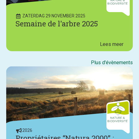
ZATERDAG 29 NOVEMBER 2025
Semaine de l'arbre 2025
Lees meer
Plus d'évènements
2026
Propriétaires “Natura 2000” :