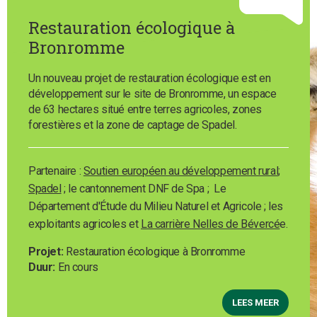
Restauration écologique à
Bronromme
Un nouveau projet de restauration écologique est en
développement sur le site de Bronromme, un espace
de 63 hectares situé entre terres agricoles, zones
forestières et la zone de captage de Spadel.
Partenaire :
Soutien européen au développement rural
;
Spadel
; le cantonnement DNF de Spa ; Le
Département d'Étude du Milieu Naturel et Agricole ; les
exploitants agricoles et
La carrière Nelles de Bévercé
e.
Projet
Restauration écologique à Bronromme
Duur
En cours
LEES MEER