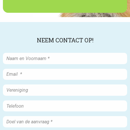
NEEM CONTACT OP!