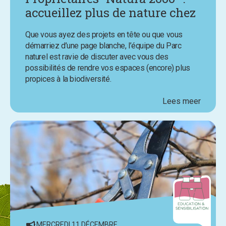
accueillez plus de nature chez
vous avec l’aide du Parc
Que vous ayez des projets en tête ou que vous
naturel
démarriez d’une page blanche, l’équipe du Parc
naturel est ravie de discuter avec vous des
possibilités de rendre vos espaces (encore) plus
propices à la biodiversité.
Lees meer
MERCREDI 11 DÉCEMBRE