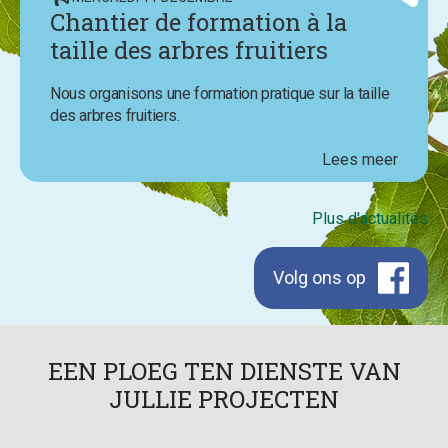
Chantier de formation à la
taille des arbres fruitiers
Nous organisons une formation pratique sur la taille
des arbres fruitiers.
Lees meer
Plus d'actualités
Volg ons op
Facebook
EEN PLOEG TEN DIENSTE VAN
JULLIE PROJECTEN