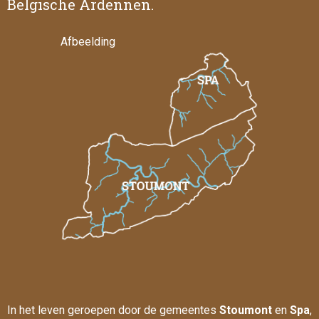
Belgische Ardennen.
Afbeelding
In het leven geroepen door de gemeentes
Stoumont
en
Spa
,