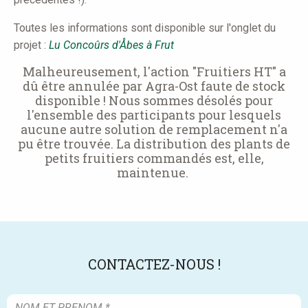
Toutes les informations sont disponible sur l'onglet du
projet :
Lu Concoûrs d'Åbes à Frut
Malheureusement, l'action "Fruitiers HT" a
dû être annulée par Agra-Ost faute de stock
disponible ! Nous sommes désolés pour
l'ensemble des participants pour lesquels
aucune autre solution de remplacement n'a
pu être trouvée. La distribution des plants de
petits fruitiers commandés est, elle,
maintenue.
CONTACTEZ-NOUS !