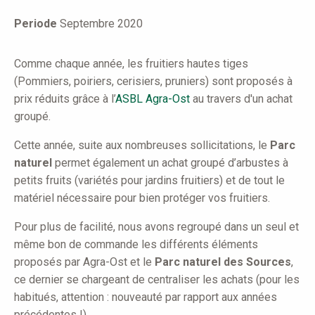
here
Periode
Septembre 2020
Comme chaque année, les fruitiers hautes tiges
(Pommiers, poiriers, cerisiers, pruniers) sont proposés à
prix réduits grâce à l’
ASBL Agra-Ost
au travers d'un achat
groupé.
Cette année, suite aux nombreuses sollicitations, le
Parc
naturel
permet également un achat groupé d’arbustes à
petits fruits (variétés pour jardins fruitiers) et de tout le
matériel nécessaire pour bien protéger vos fruitiers.
Pour plus de facilité, nous avons regroupé dans un seul et
même bon de commande les différents éléments
proposés par Agra-Ost et le
Parc naturel des Sources
,
ce dernier se chargeant de centraliser les achats (pour les
habitués, attention : nouveauté par rapport aux années
précédentes !).