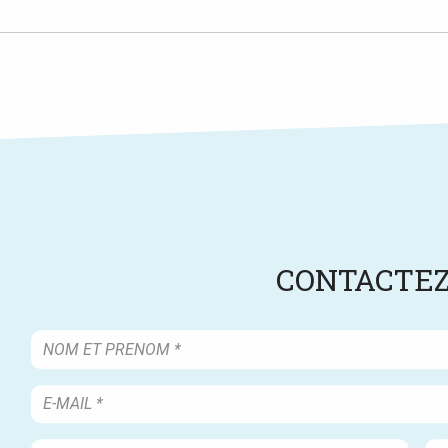
CONTACTEZ