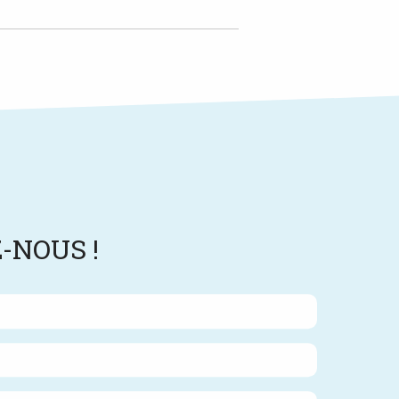
-NOUS !