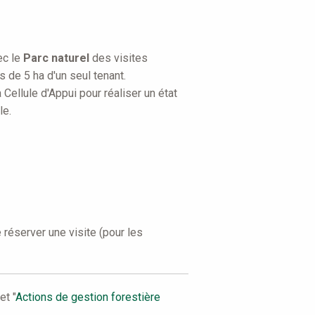
ec le
Parc naturel
des visites
 de 5 ha d'un seul tenant.
 Cellule d'Appui pour réaliser un état
le.
réserver une visite (pour les
et "
Actions de gestion forestière