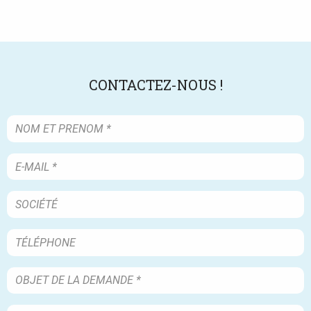
CONTACTEZ-NOUS !