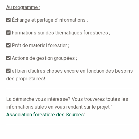
Au programme :
Échange et partage d’informations ;
Formations sur des thématiques forestières ;
Prêt de matériel forestier ;
Actions de gestion groupées ;
et bien d'autres choses encore en fonction des besoins
des propriétaires!
La démarche vous intéresse? Vous trouverez toutes les
informations utiles en vous rendant sur le projet "
Association forestière des Sources
"