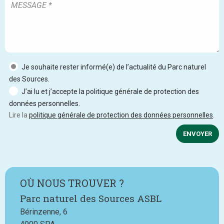
Je souhaite rester informé(e) de l’actualité du Parc naturel
des Sources.
J’ai lu et j’accepte la politique générale de protection des
données personnelles.
Lire la
politique générale de protection des données personnelles
.
ENVOYER
OÙ NOUS TROUVER ?
Parc naturel des Sources ASBL
Bérinzenne, 6