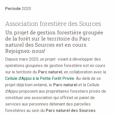
here
Periode
2020
Association forestière des Sources
Un projet de gestion forestière groupée
de la forêt sur le territoire du Parc
naturel des Sources est en cours.
Rejoignez-nous!
Depuis mars 2020, un projet visant à développer des
opérations groupées de gestion forestière est en cours
sur le territoire du
Parc naturel
, en collaboration avec la
Cellule d’Appui à la Petite Forêt Privée
. Au-delà de ce
projet déjà bien entamé, le
Parc naturel
et la Cellule
d’Appui proposent aux propriétaires forestiers privés de
constituer une association qui offrirait un panel de
services aux personnes détenant des parcelles
forestières au sein du
Parc naturel des Sources
.