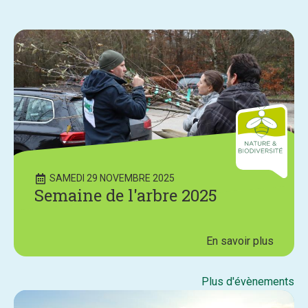
SAMEDI 29 NOVEMBRE 2025
Semaine de l'arbre 2025
En savoir plus
Plus d'évènements