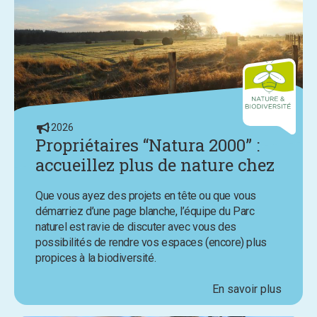
2026
Propriétaires “Natura 2000” :
accueillez plus de nature chez
vous avec l’aide du Parc
Que vous ayez des projets en tête ou que vous
naturel
démarriez d’une page blanche, l’équipe du Parc
naturel est ravie de discuter avec vous des
possibilités de rendre vos espaces (encore) plus
propices à la biodiversité.
En savoir plus