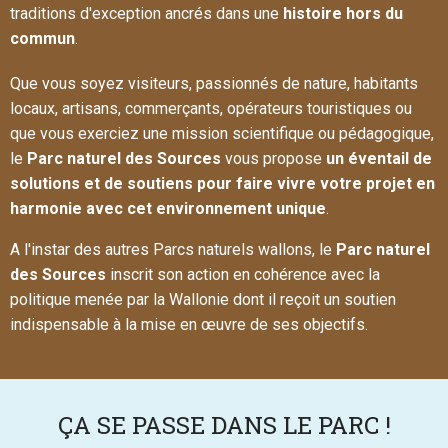
traditions d'exception ancrés dans une
histoire hors du
commun
.
Que vous soyez visiteurs, passionnés de nature, habitants
locaux, artisans, commerçants, opérateurs touristiques ou
que vous exerciez une mission scientifique ou pédagogique,
le
Parc naturel des Sources
vous propose
un éventail de
solutions et de soutiens pour faire vivre votre projet en
harmonie avec cet environnement unique
.
A l'instar des autres Parcs naturels wallons, le
Parc naturel
des Sources
inscrit son action en cohérence avec la
politique menée par la Wallonie dont il reçoit un soutien
indispensable à la mise en œuvre de ses objectifs.
ÇA SE PASSE DANS LE PARC !