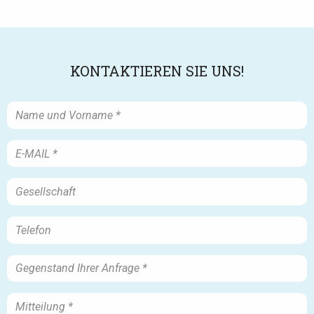
KONTAKTIEREN SIE UNS!