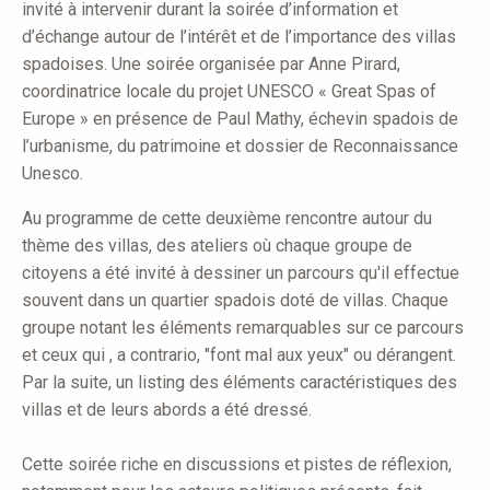
invité à intervenir durant la soirée d’information et
d’échange autour de l’intérêt et de l’importance des villas
spadoises. Une soirée organisée par Anne Pirard,
coordinatrice locale du projet UNESCO « Great Spas of
Europe » en présence de Paul Mathy, échevin spadois de
l’urbanisme, du patrimoine et dossier de Reconnaissance
Unesco.
Au programme de cette deuxième rencontre autour du
thème des villas, des ateliers où chaque groupe de
citoyens a été invité à dessiner un parcours qu'il effectue
souvent dans un quartier spadois doté de villas. Chaque
groupe notant les éléments remarquables sur ce parcours
et ceux qui , a contrario, "font mal aux yeux" ou dérangent.
Par la suite, un listing des éléments caractéristiques des
villas et de leurs abords a été dressé.
Cette soirée riche en discussions et pistes de réflexion,