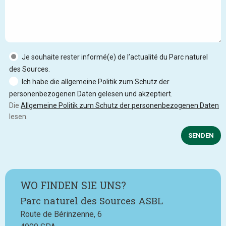
Je souhaite rester informé(e) de l’actualité du Parc naturel
des Sources.
Ich habe die allgemeine Politik zum Schutz der
personenbezogenen Daten gelesen und akzeptiert.
Die
Allgemeine Politik zum Schutz der personenbezogenen Daten
lesen.
SENDEN
WO FINDEN SIE UNS?
Parc naturel des Sources ASBL
Route de Bérinzenne, 6