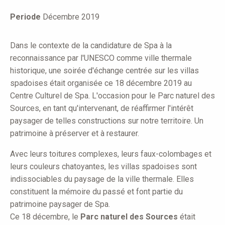
here
Periode
Décembre 2019
Dans le contexte de la candidature de Spa à la
reconnaissance par l'UNESCO comme ville thermale
historique, une soirée d'échange centrée sur les villas
spadoises était organisée ce 18 décembre 2019 au
Centre Culturel de Spa. L'occasion pour le Parc naturel des
Sources, en tant qu'intervenant, de réaffirmer l'intérêt
paysager de telles constructions sur notre territoire. Un
patrimoine à préserver et à restaurer.
Avec leurs toitures complexes, leurs faux-colombages et
leurs couleurs chatoyantes, les villas spadoises sont
indissociables du paysage de la ville thermale. Elles
constituent la mémoire du passé et font partie du
patrimoine paysager de Spa.
Ce 18 décembre, le
Parc naturel des Sources
était