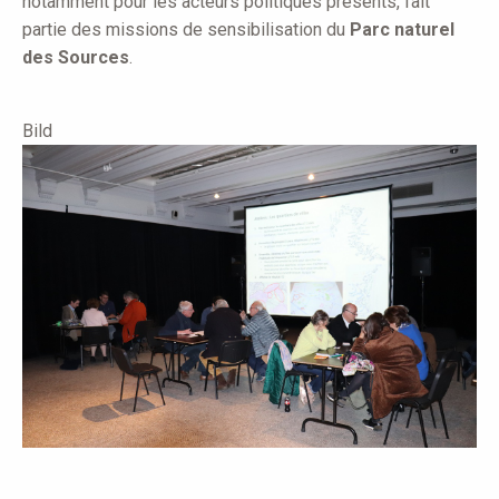
notamment pour les acteurs politiques présents, fait
partie des missions de sensibilisation du
Parc naturel
des Sources
.
Bild