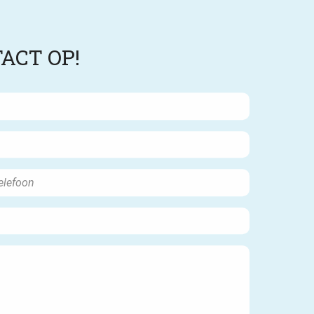
ACT OP!