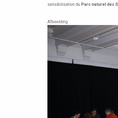
sensibilisation du
Parc naturel des 
Afbeelding