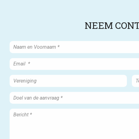
NEEM CONT