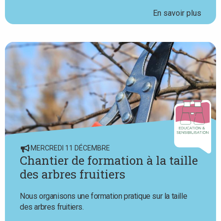
En savoir plus
MERCREDI 11 DÉCEMBRE
Chantier de formation à la taille
des arbres fruitiers
Nous organisons une formation pratique sur la taille
des arbres fruitiers.