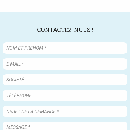
CONTACTEZ-NOUS !