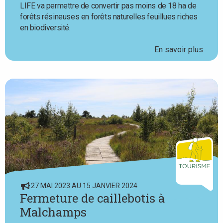
LIFE va permettre de convertir pas moins de 18 ha de
forêts résineuses en forêts naturelles feuillues riches
en biodiversité.
En savoir plus
27 MAI 2023 AU 15 JANVIER 2024
Fermeture de caillebotis à
Malchamps