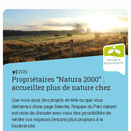
here
2026
Propriétaires “Natura 2000” :
accueillez plus de nature chez
vous avec l’aide du Parc naturel
Que vous ayez des projets en tête ou que vous
démarriez d’une page blanche, l’équipe du Parc naturel
est ravie de discuter avec vous des possibilités de
rendre vos espaces (encore) plus propices à la
biodiversité.