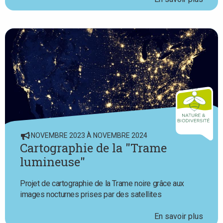
NOVEMBRE 2023 À NOVEMBRE 2024
Cartographie de la "Trame
lumineuse"
Projet de cartographie de la Trame noire grâce aux
images nocturnes prises par des satellites
En savoir plus