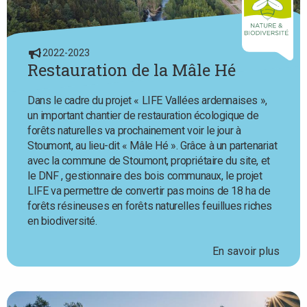
2022-2023
Restauration de la Mâle Hé
Dans le cadre du projet « LIFE Vallées ardennaises »,
un important chantier de restauration écologique de
forêts naturelles va prochainement voir le jour à
Stoumont, au lieu-dit « Mâle Hé ». Grâce à un partenariat
avec la commune de Stoumont, propriétaire du site, et
le DNF , gestionnaire des bois communaux, le projet
LIFE va permettre de convertir pas moins de 18 ha de
forêts résineuses en forêts naturelles feuillues riches
en biodiversité.
En savoir plus