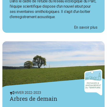
Dans le cadre de l'étude du réseau écologique du Parc,
l'équipe scientifique dispose d'un nouvel atout pour
ses inventaires ornithologiques. Il s'agit d'un boîtier
d'enregistrement acoustique.
En savoir plus
HIVER 2022-2023
Arbres de demain