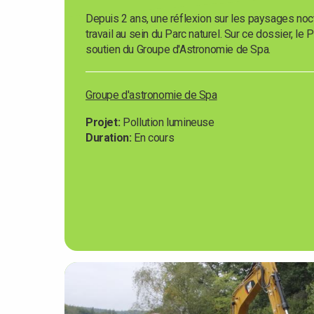
Depuis 2 ans, une réflexion sur les paysages noctu
travail au sein du Parc naturel. Sur ce dossier, le
soutien du Groupe d'Astronomie de Spa.
Groupe d'astronomie de Spa
Projet
Pollution lumineuse
Duration
En cours