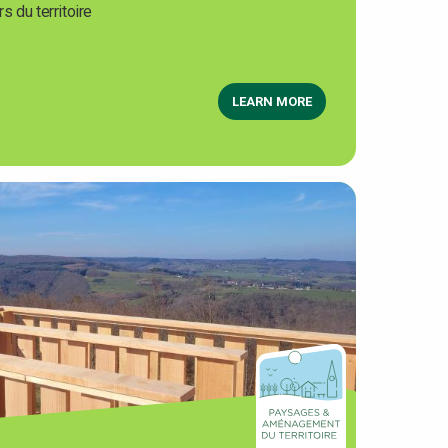
s du territoire
LEARN MORE