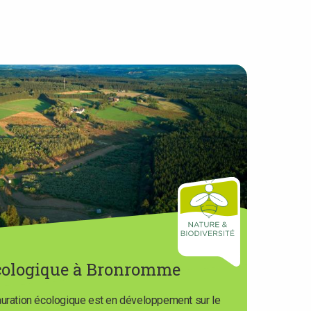
cologique à Bronromme
auration écologique est en développement sur le