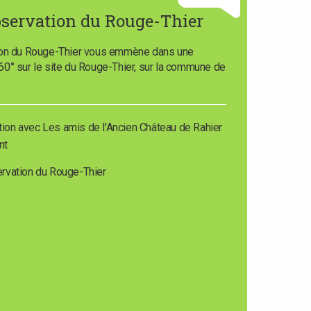
bservation du Rouge-Thier
ion du Rouge-Thier vous emmène dans une
0° sur le site du Rouge-Thier, sur la commune de
ation avec Les amis de l'Ancien Château de Rahier
nt
rvation du Rouge-Thier