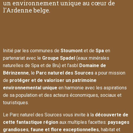
un environnement unique au cœur de
l'Ardenne belge.
Initié par les communes de
Stoumont
et de
Spa
en
partenariat avec le
Groupe Spadel
(eaux minérales
naturelles de Spa et de Bru) et l’asbl
Domaine de
Bérinzenne
, le
Parc naturel des Sources
a pour mission
de
protéger et de valoriser un patrimoine
environnemental unique
en harmonie avec les aspirations
de sa population et des acteurs économiques, sociaux et
touristiques.
Le Parc naturel des Sources vous invite à la
découverte de
cette fantastique région
aux multiples facettes:
paysages
grandioses
,
faune et flore exceptionnelles
, habitat et