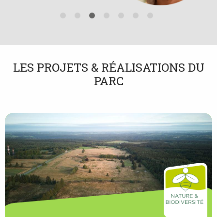
LES PROJETS & RÉALISATIONS DU
PARC