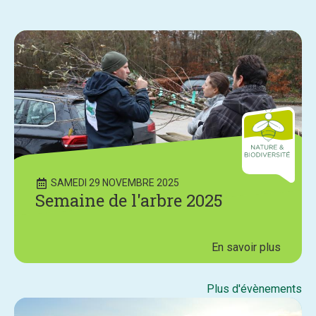
SAMEDI 29 NOVEMBRE 2025
Semaine de l'arbre 2025
En savoir plus
Plus d'évènements