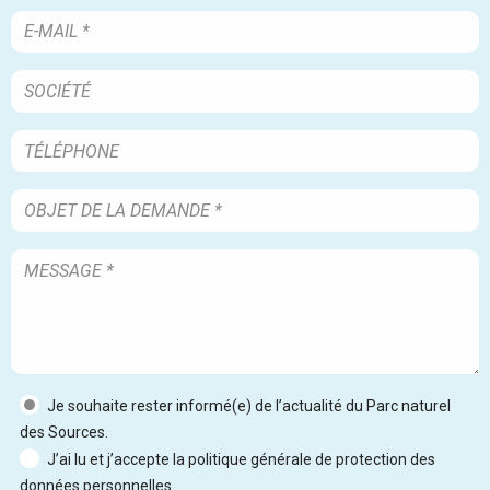
Je souhaite rester informé(e) de l’actualité du Parc naturel
des Sources.
J’ai lu et j’accepte la politique générale de protection des
données personnelles.