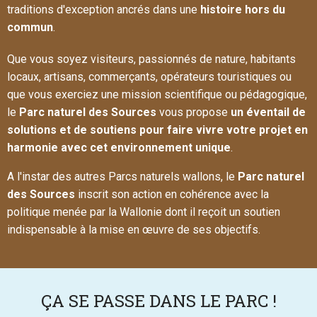
traditions d'exception ancrés dans une
histoire hors du
commun
.
Que vous soyez visiteurs, passionnés de nature, habitants
locaux, artisans, commerçants, opérateurs touristiques ou
que vous exerciez une mission scientifique ou pédagogique,
le
Parc naturel des Sources
vous propose
un éventail de
solutions et de soutiens pour faire vivre votre projet en
harmonie avec cet environnement unique
.
A l'instar des autres Parcs naturels wallons, le
Parc naturel
des Sources
inscrit son action en cohérence avec la
politique menée par la Wallonie dont il reçoit un soutien
indispensable à la mise en œuvre de ses objectifs.
ÇA SE PASSE DANS LE PARC !