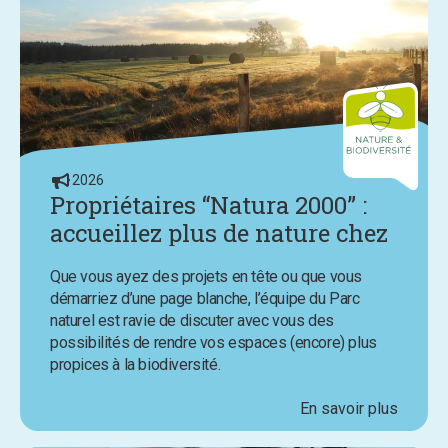
2026
Propriétaires “Natura 2000” :
accueillez plus de nature chez
vous avec l’aide du Parc
Que vous ayez des projets en tête ou que vous
naturel
démarriez d’une page blanche, l’équipe du Parc
naturel est ravie de discuter avec vous des
possibilités de rendre vos espaces (encore) plus
propices à la biodiversité.
En savoir plus