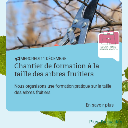
MERCREDI 11 DÉCEMBRE
Chantier de formation à la
taille des arbres fruitiers
Nous organisons une formation pratique sur la taille
des arbres fruitiers.
En savoir plus
Plus d'actualités