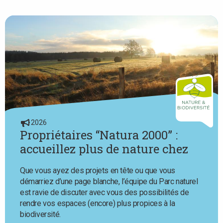
here
2026
Propriétaires “Natura 2000” :
accueillez plus de nature chez
vous avec l’aide du Parc naturel
Que vous ayez des projets en tête ou que vous
démarriez d’une page blanche, l’équipe du Parc naturel
est ravie de discuter avec vous des possibilités de
rendre vos espaces (encore) plus propices à la
biodiversité.