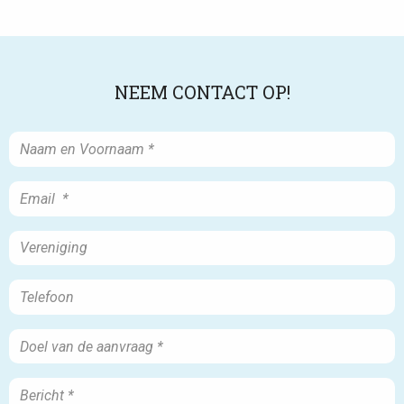
NEEM CONTACT OP!