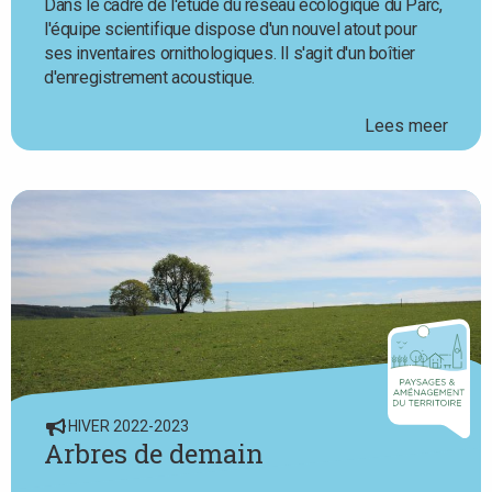
Dans le cadre de l'étude du réseau écologique du Parc,
l'équipe scientifique dispose d'un nouvel atout pour
ses inventaires ornithologiques. Il s'agit d'un boîtier
d'enregistrement acoustique.
Lees meer
HIVER 2022-2023
Arbres de demain