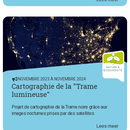
NOVEMBRE 2023 À NOVEMBRE 2024
Cartographie de la "Trame
lumineuse"
Projet de cartographie de la Trame noire grâce aux
images nocturnes prises par des satellites
Lees meer