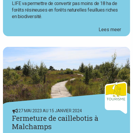
LIFE va permettre de convertir pas moins de 18 ha de
forêts résineuses en forêts naturelles feuillues riches
en biodiversité.
Lees meer
27 MAI 2023 AU 15 JANVIER 2024
Fermeture de caillebotis à
Malchamps