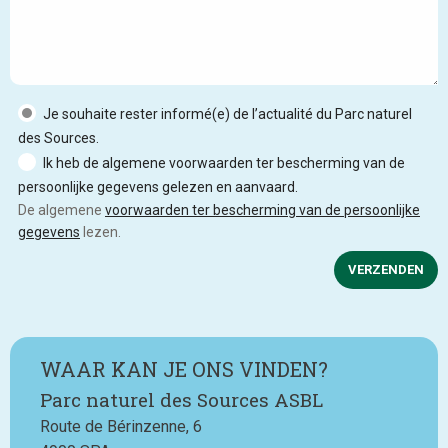
Je souhaite rester informé(e) de l’actualité du Parc naturel
des Sources.
Ik heb de algemene voorwaarden ter bescherming van de
persoonlijke gegevens gelezen en aanvaard.
De algemene
voorwaarden ter bescherming van de persoonlijke
gegevens
lezen.
VERZENDEN
WAAR KAN JE ONS VINDEN?
Parc naturel des Sources ASBL
Route de Bérinzenne, 6