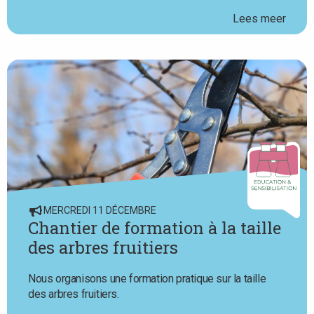
Lees meer
MERCREDI 11 DÉCEMBRE
Chantier de formation à la taille
des arbres fruitiers
Nous organisons une formation pratique sur la taille
des arbres fruitiers.