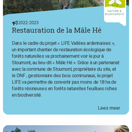
2022-2023
Restauration de la Mâle Hé
Dans le cadre du projet « LIFE Vallées ardennaises »,
un important chantier de restauration écologique de
forêts naturelles va prochainement voir le jour à
Stoumont, au lieu-dit « Mâle Hé ». Grâce à un partenariat
avec la commune de Stoumont, propriétaire du site, et
le DNF , gestionnaire des bois communaux, le projet
LIFE va permettre de convertir pas moins de 18 ha de
forêts résineuses en forêts naturelles feuillues riches
en biodiversité.
Lees meer